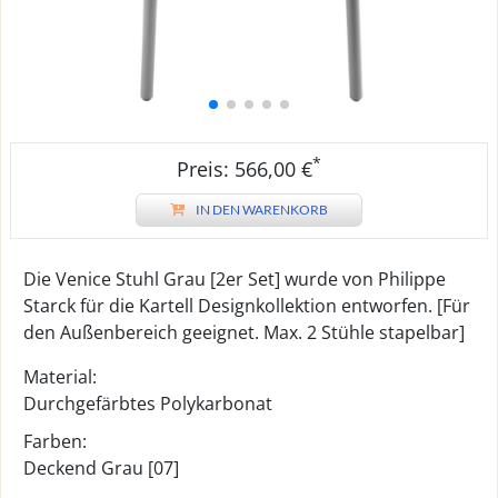
*
Preis: 566,00 €
IN DEN WARENKORB
Die Venice Stuhl Grau [2er Set] wurde von Philippe
Starck für die Kartell Designkollektion entworfen. [Für
den Außenbereich geeignet. Max. 2 Stühle stapelbar]
Material:
Durchgefärbtes Polykarbonat
Farben:
Deckend Grau [07]