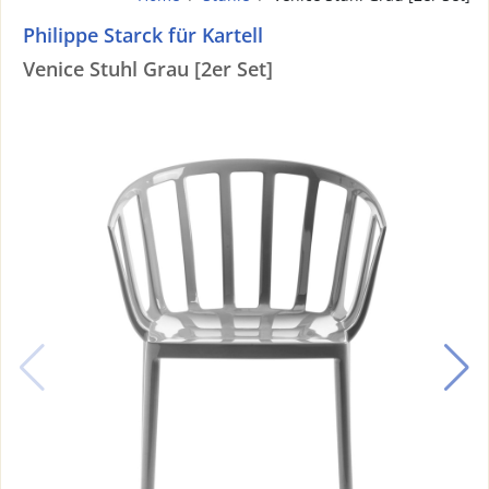
Philippe Starck für Kartell
Venice Stuhl Grau [2er Set]