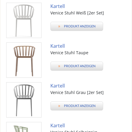
Kartell
Venice Stuhl Weiß [2er Set]
»
PRODUKT ANZEIGEN
Kartell
Venice Stuhl Taupe
»
PRODUKT ANZEIGEN
Kartell
Venice Stuhl Grau [2er Set]
»
PRODUKT ANZEIGEN
Kartell