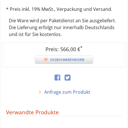
* Preis inkl. 19% MwSt., Verpackung und Versand.
Die Ware wird per Paketdienst an Sie ausgeliefert.
Die Lieferung erfolgt nur innerhalb Deutschlands
und ist für Sie kostenlos.
*
Preis: 566,00 €
IN DEN WARENKORB
Anfrage zum Produkt
Verwandte Produkte