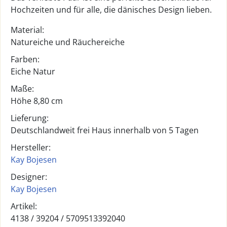
Hochzeiten und für alle, die dänisches Design lieben.
Material:
Natureiche und Räuchereiche
Farben:
Eiche Natur
Maße:
Höhe 8,80 cm
Lieferung:
Deutschlandweit frei Haus innerhalb von 5 Tagen
Hersteller:
Kay Bojesen
Designer:
Kay Bojesen
Artikel:
4138 /
39204
/
5709513392040