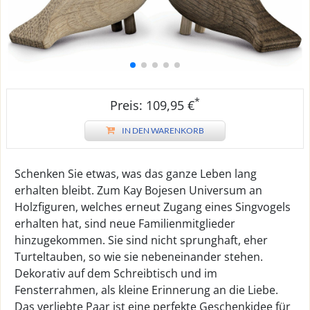
*
Preis: 109,95 €
IN DEN WARENKORB
Schenken Sie etwas, was das ganze Leben lang
erhalten bleibt. Zum Kay Bojesen Universum an
Holzfiguren, welches erneut Zugang eines Singvogels
erhalten hat, sind neue Familienmitglieder
hinzugekommen. Sie sind nicht sprunghaft, eher
Turteltauben, so wie sie nebeneinander stehen.
Dekorativ auf dem Schreibtisch und im
Fensterrahmen, als kleine Erinnerung an die Liebe.
Das verliebte Paar ist eine perfekte Geschenkidee für