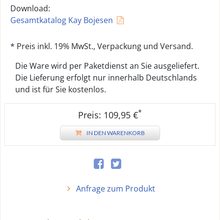
Download:
Gesamtkatalog Kay Bojesen
* Preis inkl. 19% MwSt., Verpackung und Versand.
Die Ware wird per Paketdienst an Sie ausgeliefert.
Die Lieferung erfolgt nur innerhalb Deutschlands
und ist für Sie kostenlos.
*
Preis: 109,95 €
IN DEN WARENKORB
Anfrage zum Produkt