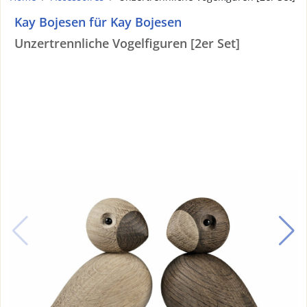
Kay Bojesen für Kay Bojesen
Unzertrennliche Vogelfiguren [2er Set]