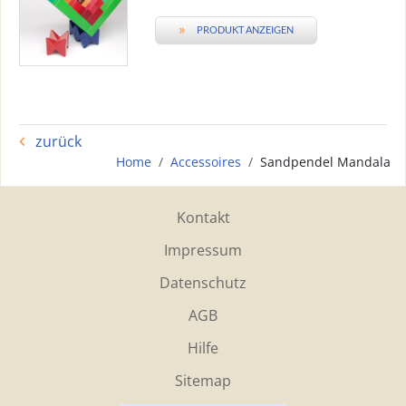
»
PRODUKT ANZEIGEN
zurück
Home
Accessoires
Sandpendel Mandala
Kontakt
Impressum
Datenschutz
AGB
Hilfe
Sitemap