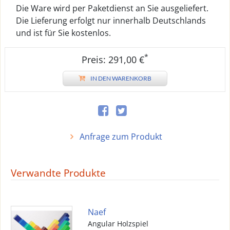
Die Ware wird per Paketdienst an Sie ausgeliefert.
Die Lieferung erfolgt nur innerhalb Deutschlands
und ist für Sie kostenlos.
*
Preis: 291,00 €
IN DEN WARENKORB
Anfrage zum Produkt
Verwandte Produkte
Naef
Angular Holzspiel