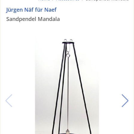
Jürgen Näf für Naef
Sandpendel Mandala