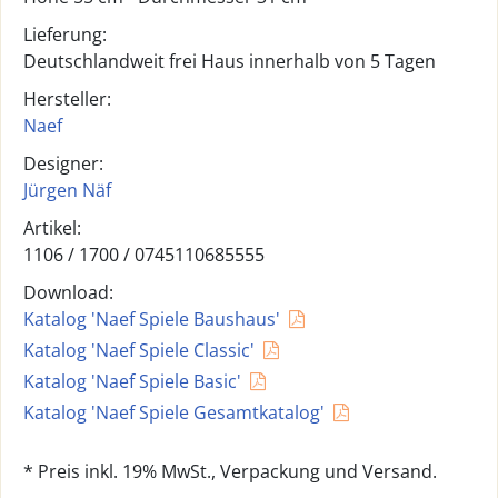
Lieferung:
Deutschlandweit frei Haus innerhalb von 5 Tagen
Hersteller:
Naef
Designer:
Jürgen Näf
Artikel:
1106 /
1700
/
0745110685555
Download:
Katalog 'Naef Spiele Baushaus'
Katalog 'Naef Spiele Classic'
Katalog 'Naef Spiele Basic'
Katalog 'Naef Spiele Gesamtkatalog'
* Preis inkl. 19% MwSt., Verpackung und Versand.