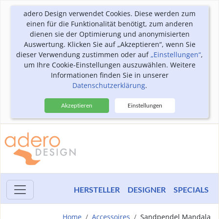
adero Design verwendet Cookies. Diese werden zum
einen für die Funktionalität benötigt, zum anderen
dienen sie der Optimierung und anonymisierten
Auswertung. Klicken Sie auf „Akzeptieren“, wenn Sie
dieser Verwendung zustimmen oder auf
„Einstellungen“
,
um Ihre Cookie-Einstellungen auszuwählen. Weitere
Informationen finden Sie in unserer
Datenschutzerklärung
.
Akzeptieren
Einstellungen
HERSTELLER
DESIGNER
SPECIALS
Home
Accessoires
Sandpendel Mandala