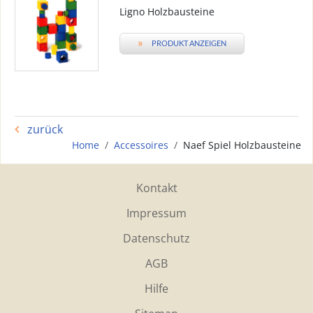
Ligno Holzbausteine
»
PRODUKT ANZEIGEN
zurück
Home
Accessoires
Naef Spiel Holzbausteine
Kontakt
Impressum
Datenschutz
AGB
Hilfe