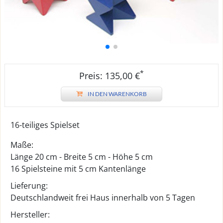
*
Preis: 135,00 €
IN DEN WARENKORB
16-teiliges Spielset
Maße:
Länge 20 cm - Breite 5 cm - Höhe 5 cm
16 Spielsteine mit 5 cm Kantenlänge
Lieferung:
Deutschlandweit frei Haus innerhalb von 5 Tagen
Hersteller: