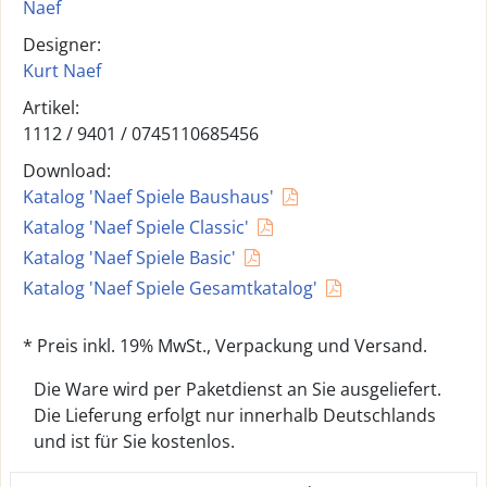
Naef
Designer:
Kurt Naef
Artikel:
1112 /
9401
/
0745110685456
Download:
Katalog 'Naef Spiele Baushaus'
Katalog 'Naef Spiele Classic'
Katalog 'Naef Spiele Basic'
Katalog 'Naef Spiele Gesamtkatalog'
* Preis inkl. 19% MwSt., Verpackung und Versand.
Die Ware wird per Paketdienst an Sie ausgeliefert.
Die Lieferung erfolgt nur innerhalb Deutschlands
und ist für Sie kostenlos.