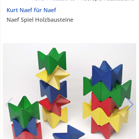
Kurt Naef für Naef
Naef Spiel Holzbausteine