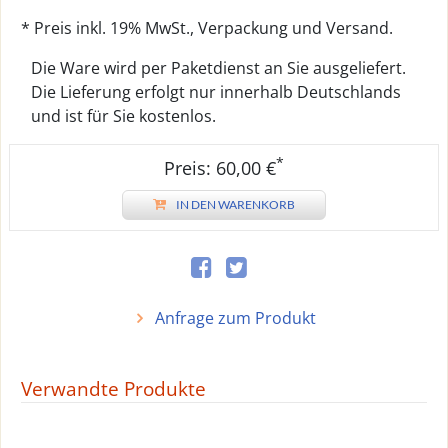
* Preis inkl. 19% MwSt., Verpackung und Versand.
Die Ware wird per Paketdienst an Sie ausgeliefert.
Die Lieferung erfolgt nur innerhalb Deutschlands
und ist für Sie kostenlos.
*
Preis: 60,00 €
IN DEN WARENKORB
Anfrage zum Produkt
Verwandte Produkte