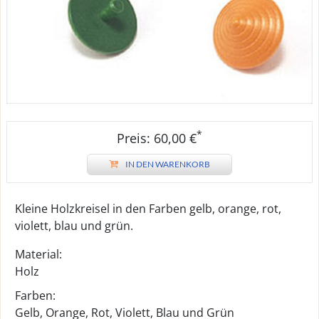
*
Preis: 60,00 €
IN DEN WARENKORB
Kleine Holzkreisel in den Farben gelb, orange, rot,
violett, blau und grün.
Material:
Holz
Farben:
Gelb, Orange, Rot, Violett, Blau und Grün