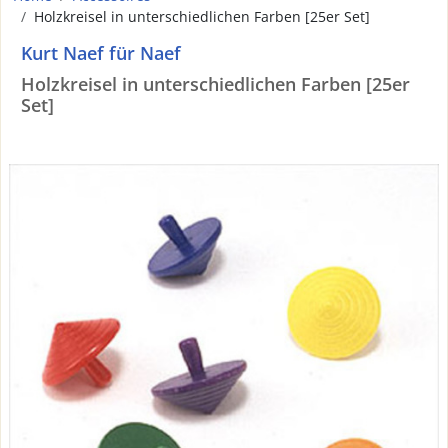
Holzkreisel in unterschiedlichen Farben [25er Set]
Kurt Naef für Naef
Holzkreisel in unterschiedlichen Farben [25er
Set]