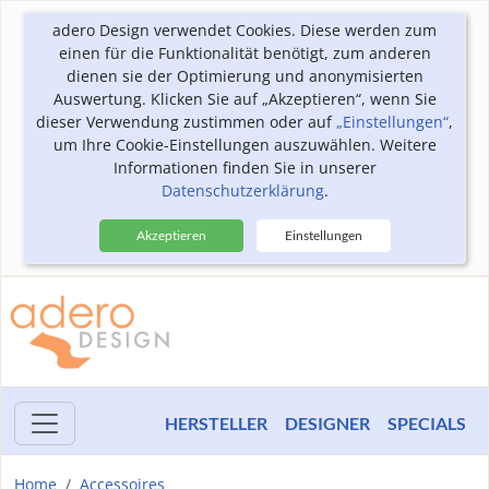
adero Design verwendet Cookies. Diese werden zum
einen für die Funktionalität benötigt, zum anderen
dienen sie der Optimierung und anonymisierten
Auswertung. Klicken Sie auf „Akzeptieren“, wenn Sie
dieser Verwendung zustimmen oder auf
„Einstellungen“
,
um Ihre Cookie-Einstellungen auszuwählen. Weitere
Informationen finden Sie in unserer
Datenschutzerklärung
.
Akzeptieren
Einstellungen
HERSTELLER
DESIGNER
SPECIALS
Home
Accessoires