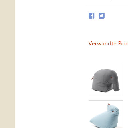
Verwandte Pro