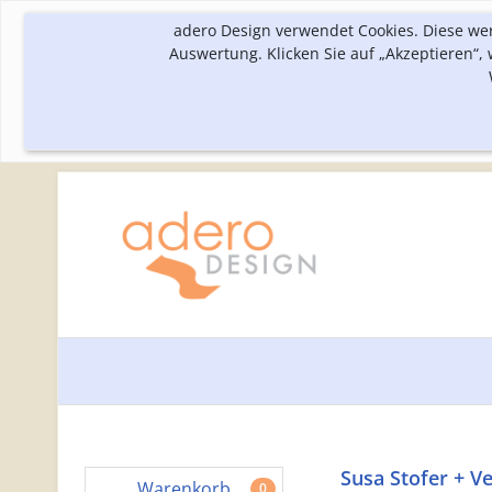
adero Design verwendet Cookies. Diese we
Auswertung. Klicken Sie auf „Akzeptieren“
Susa Stofer + Ve
Warenkorb
0