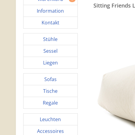
Sitting Friends
Information
Kontakt
Stühle
Sessel
Liegen
Sofas
Tische
Regale
Leuchten
Accessoires