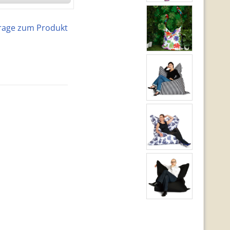
rage zum Produkt