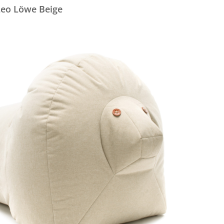
 Leo Löwe Beige