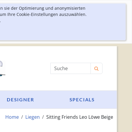
en sie der Optimierung und anonymisierten
 um Ihre Cookie-Einstellungen auszuwählen.
.
Produktsuche
DESIGNER
SPECIALS
Home
Liegen
Sitting Friends Leo Löwe Beige