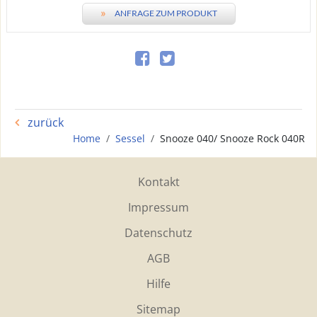
»
ANFRAGE ZUM PRODUKT
zurück
Home
Sessel
Snooze 040/ Snooze Rock 040R
Kontakt
Impressum
Datenschutz
AGB
Hilfe
Sitemap