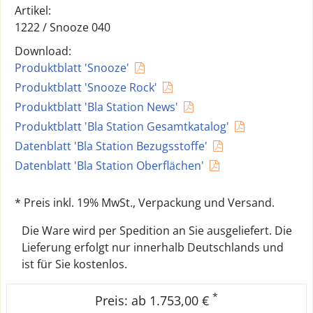
Artikel:
1222 /
Snooze 040
Download:
Produktblatt 'Snooze'
Produktblatt 'Snooze Rock'
Produktblatt 'Bla Station News'
Produktblatt 'Bla Station Gesamtkatalog'
Datenblatt 'Bla Station Bezugsstoffe'
Datenblatt 'Bla Station Oberflächen'
* Preis inkl. 19% MwSt., Verpackung und Versand.
Die Ware wird per Spedition an Sie ausgeliefert. Die
Lieferung erfolgt nur innerhalb Deutschlands und
ist für Sie kostenlos.
*
Preis: ab 1.753,00 €