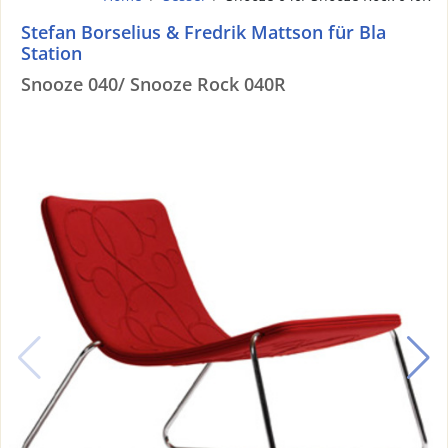
Stefan Borselius & Fredrik Mattson für Bla
Station
Snooze 040/ Snooze Rock 040R