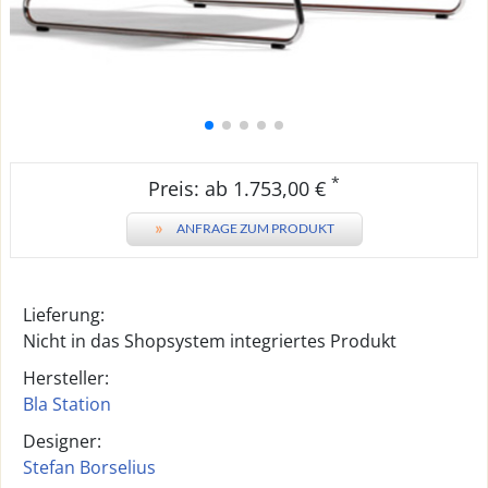
*
Preis: ab 1.753,00 €
»
ANFRAGE ZUM PRODUKT
Lieferung:
Nicht in das Shopsystem integriertes Produkt
Hersteller:
Bla Station
Designer:
Stefan Borselius