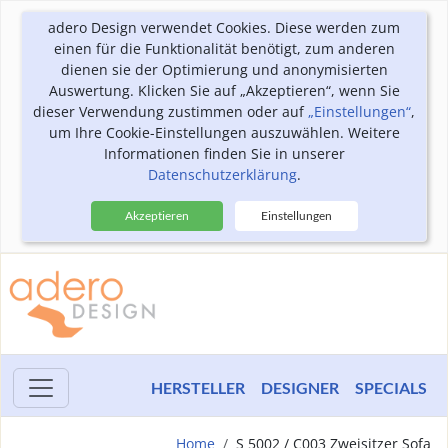
adero Design verwendet Cookies. Diese werden zum
einen für die Funktionalität benötigt, zum anderen
dienen sie der Optimierung und anonymisierten
Auswertung. Klicken Sie auf „Akzeptieren“, wenn Sie
dieser Verwendung zustimmen oder auf
„Einstellungen“
,
um Ihre Cookie-Einstellungen auszuwählen. Weitere
Informationen finden Sie in unserer
Datenschutzerklärung
.
Akzeptieren
Einstellungen
HERSTELLER
DESIGNER
SPECIALS
Home
S 5002 / C003 Zweisitzer Sofa