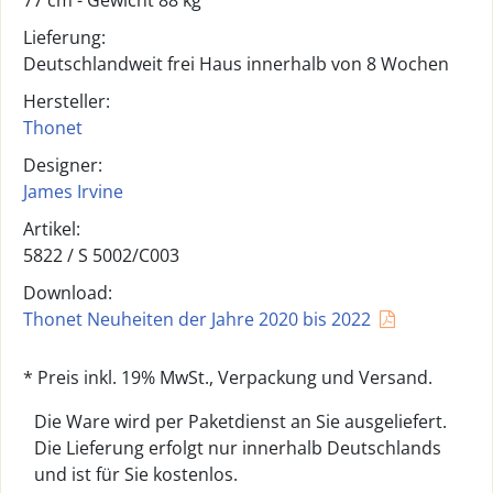
77 cm - Gewicht 88 kg
Lieferung:
Deutschlandweit frei Haus innerhalb von 8 Wochen
Hersteller:
Thonet
Designer:
James Irvine
Artikel:
5822 /
S 5002/C003
Download:
Thonet Neuheiten der Jahre 2020 bis 2022
* Preis inkl. 19% MwSt., Verpackung und Versand.
Die Ware wird per Paketdienst an Sie ausgeliefert.
Die Lieferung erfolgt nur innerhalb Deutschlands
und ist für Sie kostenlos.