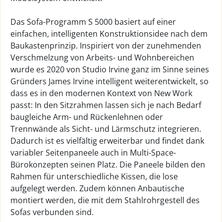
Das Sofa-Programm S 5000 basiert auf einer
einfachen, intelligenten Konstruktionsidee nach dem
Baukastenprinzip. Inspiriert von der zunehmenden
Verschmelzung von Arbeits- und Wohnbereichen
wurde es 2020 von Studio Irvine ganz im Sinne seines
Gründers James Irvine intelligent weiterentwickelt, so
dass es in den modernen Kontext von New Work
passt: In den Sitzrahmen lassen sich je nach Bedarf
baugleiche Arm- und Rückenlehnen oder
Trennwände als Sicht- und Lärmschutz integrieren.
Dadurch ist es vielfältig erweiterbar und findet dank
variabler Seitenpaneele auch in Multi-Space-
Bürokonzepten seinen Platz. Die Paneele bilden den
Rahmen für unterschiedliche Kissen, die lose
aufgelegt werden. Zudem können Anbautische
montiert werden, die mit dem Stahlrohrgestell des
Sofas verbunden sind.