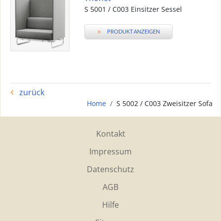
S 5001 / C003 Einsitzer Sessel
»
PRODUKT ANZEIGEN
zurück
Home
S 5002 / C003 Zweisitzer Sofa
Kontakt
Impressum
Datenschutz
AGB
Hilfe