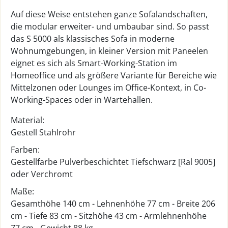
Auf diese Weise entstehen ganze Sofalandschaften,
die modular erweiter- und umbaubar sind. So passt
das S 5000 als klassisches Sofa in moderne
Wohnumgebungen, in kleiner Version mit Paneelen
eignet es sich als Smart-Working-Station im
Homeoffice und als größere Variante für Bereiche wie
Mittelzonen oder Lounges im Office-Kontext, in Co-
Working-Spaces oder in Wartehallen.
Material:
Gestell Stahlrohr
Farben:
Gestellfarbe Pulverbeschichtet Tiefschwarz [Ral 9005]
oder Verchromt
Maße:
Gesamthöhe 140 cm - Lehnenhöhe 77 cm - Breite 206
cm - Tiefe 83 cm - Sitzhöhe 43 cm - Armlehnenhöhe