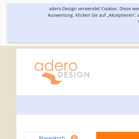
adero Design verwendet Cookies. Diese we
Auswertung. Klicken Sie auf „Akzeptieren“
Warenkorb
0