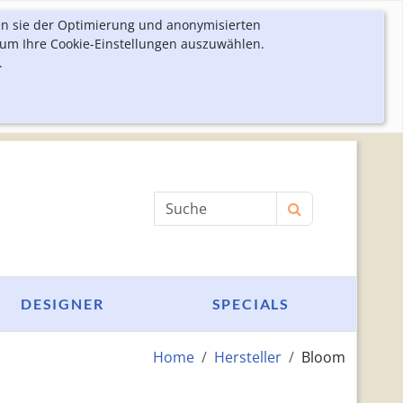
en sie der Optimierung und anonymisierten
 um Ihre Cookie-Einstellungen auszuwählen.
.
Produktsuche
DESIGNER
SPECIALS
Home
Hersteller
Bloom