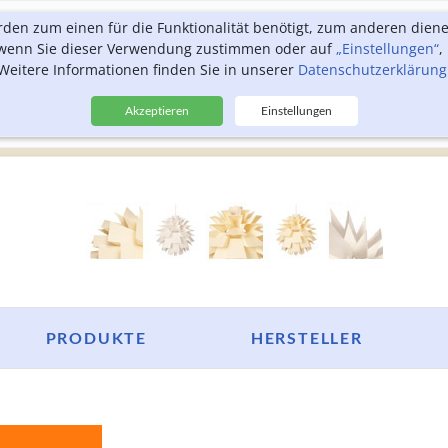
rden zum einen für die Funktionalität benötigt, zum anderen dien
, wenn Sie dieser Verwendung zustimmen oder auf
„Einstellungen“
,
Weitere Informationen finden Sie in unserer
Datenschutzerklärung
Akzeptieren
Einstellungen
PRODUKTE
HERSTELLER