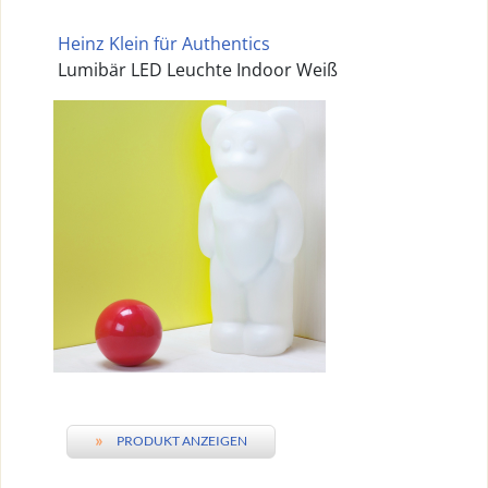
Heinz Klein für Authentics
Lumibär LED Leuchte Indoor Weiß
»
PRODUKT ANZEIGEN