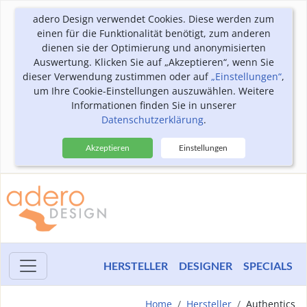
adero Design verwendet Cookies. Diese werden zum
einen für die Funktionalität benötigt, zum anderen
dienen sie der Optimierung und anonymisierten
Auswertung. Klicken Sie auf „Akzeptieren“, wenn Sie
dieser Verwendung zustimmen oder auf
„Einstellungen“
,
um Ihre Cookie-Einstellungen auszuwählen. Weitere
Informationen finden Sie in unserer
Datenschutzerklärung
.
Akzeptieren
Einstellungen
HERSTELLER
DESIGNER
SPECIALS
Home
Hersteller
Authentics