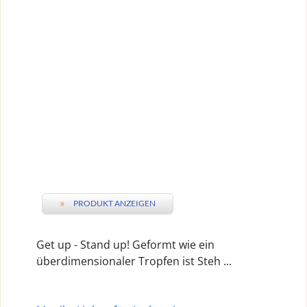
»
PRODUKT ANZEIGEN
Get up - Stand up! Geformt wie ein
überdimensionaler Tropfen ist Steh ...