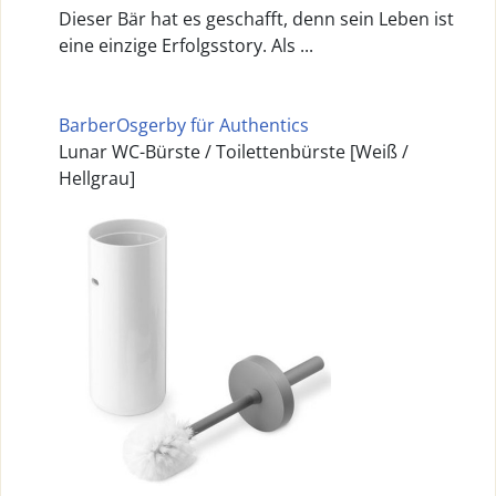
Dieser Bär hat es geschafft, denn sein Leben ist
eine einzige Erfolgsstory. Als ...
BarberOsgerby für Authentics
Lunar WC-Bürste / Toilettenbürste [Weiß /
Hellgrau]