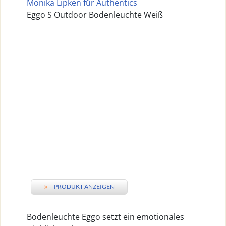
Monika Lipken für Authentics
Eggo S Outdoor Bodenleuchte Weiß
»
PRODUKT ANZEIGEN
Bodenleuchte Eggo setzt ein emotionales