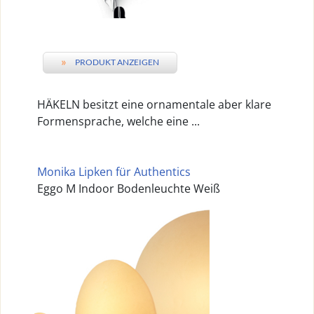
»
PRODUKT ANZEIGEN
HÄKELN besitzt eine ornamentale aber klare
Formensprache, welche eine ...
Monika Lipken für Authentics
Eggo M Indoor Bodenleuchte Weiß