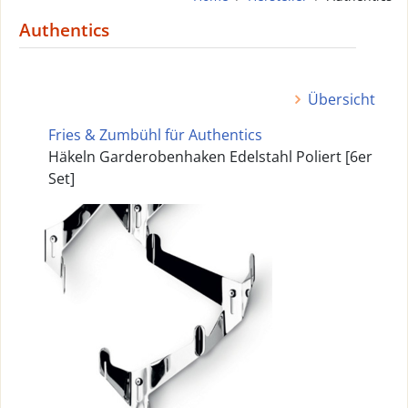
Authentics
Übersicht
Fries & Zumbühl für Authentics
Häkeln Garderobenhaken Edelstahl Poliert [6er
Set]