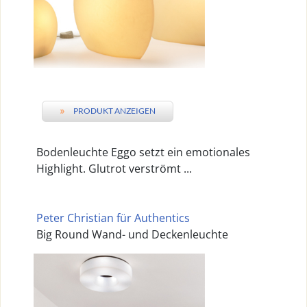
»
PRODUKT ANZEIGEN
Bodenleuchte Eggo setzt ein emotionales
Highlight. Glutrot verströmt ...
Peter Christian für Authentics
Big Round Wand- und Deckenleuchte