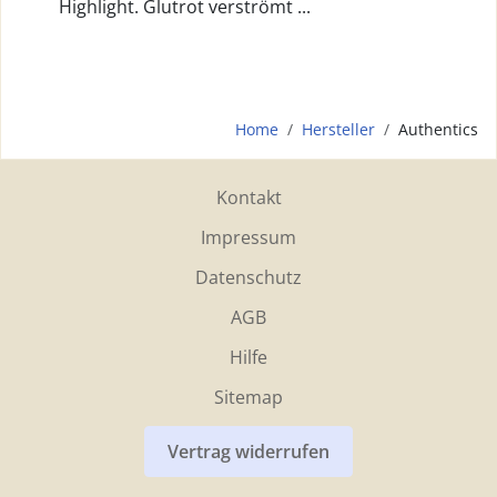
Highlight. Glutrot verströmt ...
Home
Hersteller
Authentics
Kontakt
Impressum
Datenschutz
AGB
Hilfe
Sitemap
Vertrag widerrufen