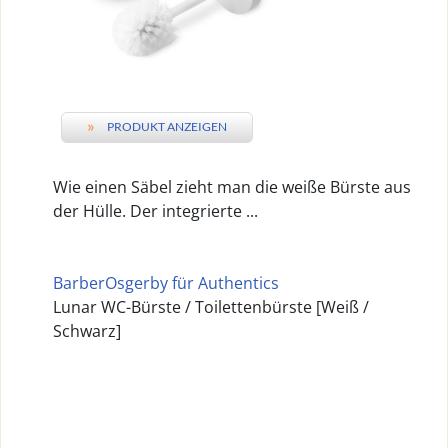
»
PRODUKT ANZEIGEN
Wie einen Säbel zieht man die weiße Bürste aus
der Hülle. Der integrierte ...
BarberOsgerby für Authentics
Lunar WC-Bürste / Toilettenbürste [Weiß /
Schwarz]