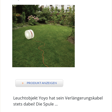
»
PRODUKT ANZEIGEN
Leuchtobjekt Yoyo hat sein Verlängerungskabel
stets dabei! Die Spule ...