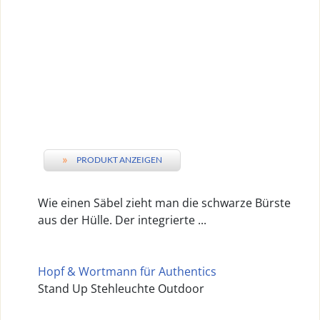
»
PRODUKT ANZEIGEN
Wie einen Säbel zieht man die schwarze Bürste
aus der Hülle. Der integrierte ...
Hopf & Wortmann für Authentics
Stand Up Stehleuchte Outdoor