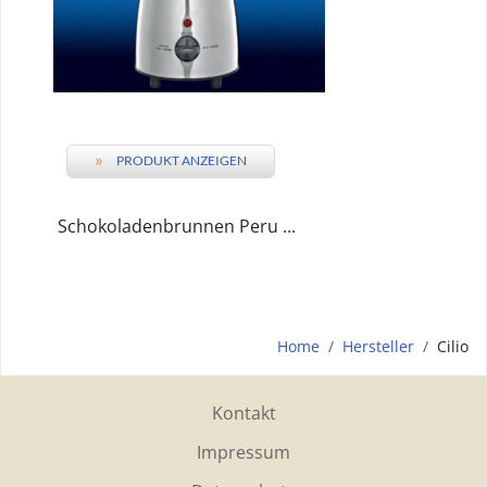
»
PRODUKT ANZEIGEN
Schokoladenbrunnen Peru ...
Home
Hersteller
Cilio
Kontakt
Impressum