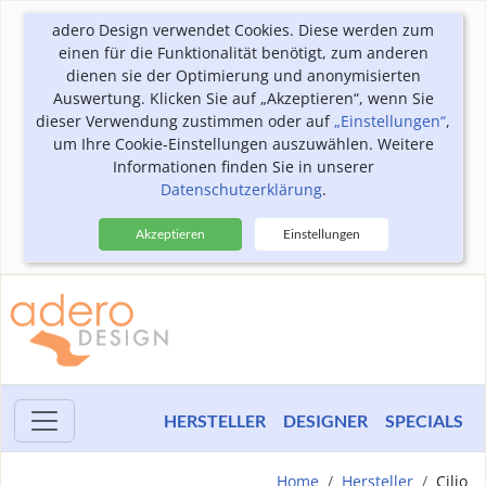
adero Design verwendet Cookies. Diese werden zum
einen für die Funktionalität benötigt, zum anderen
dienen sie der Optimierung und anonymisierten
Auswertung. Klicken Sie auf „Akzeptieren“, wenn Sie
dieser Verwendung zustimmen oder auf
„Einstellungen“
,
um Ihre Cookie-Einstellungen auszuwählen. Weitere
Informationen finden Sie in unserer
Datenschutzerklärung
.
Akzeptieren
Einstellungen
HERSTELLER
DESIGNER
SPECIALS
Home
Hersteller
Cilio