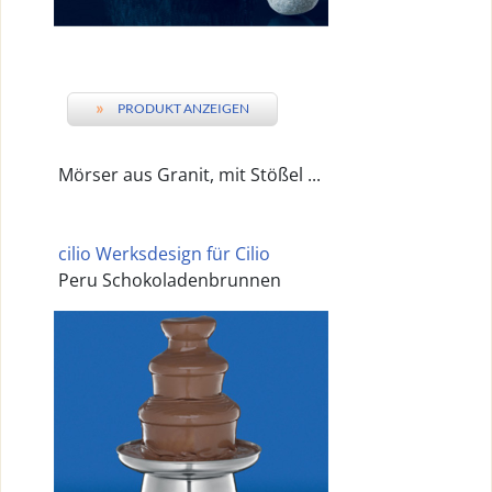
»
PRODUKT ANZEIGEN
Mörser aus Granit, mit Stößel ...
cilio Werksdesign für Cilio
Peru Schokoladenbrunnen