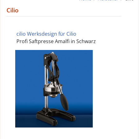
Cilio
cilio Werksdesign für Cilio
Profi Saftpresse Amalfi in Schwarz