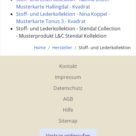
Musterkarte Hallingdal - Kvadrat
Stoff- und Lederkollektion - Nina Koppel -
Musterkarte Tonus 3 - Kvadrat
Stoff- und Lederkollektion - Stendal Collection
- Musterprodukt L&C Stendal Kollektion
Home
Hersteller
Stoff- und Lederkollektion
Kontakt
Impressum
Datenschutz
AGB
Hilfe
Sitemap
Vertrag widerrufen