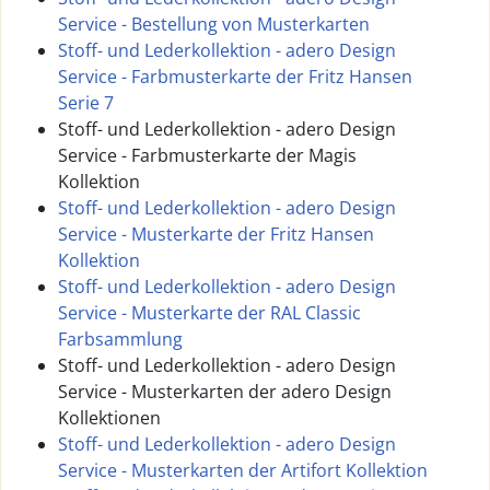
Service - Bestellung von Musterkarten
Stoff- und Lederkollektion - adero Design
Service - Farbmusterkarte der Fritz Hansen
Serie 7
Stoff- und Lederkollektion - adero Design
Service - Farbmusterkarte der Magis
Kollektion
Stoff- und Lederkollektion - adero Design
Service - Musterkarte der Fritz Hansen
Kollektion
Stoff- und Lederkollektion - adero Design
Service - Musterkarte der RAL Classic
Farbsammlung
Stoff- und Lederkollektion - adero Design
Service - Musterkarten der adero Design
Kollektionen
Stoff- und Lederkollektion - adero Design
Service - Musterkarten der Artifort Kollektion