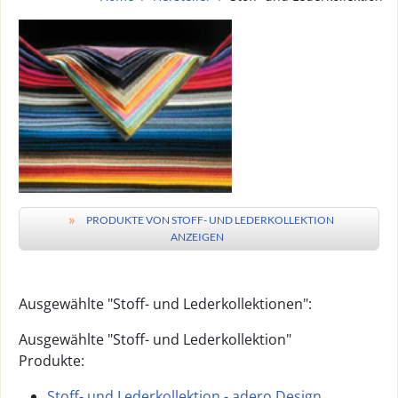
»
PRODUKTE VON STOFF- UND LEDERKOLLEKTION
ANZEIGEN
Ausgewählte "Stoff- und Lederkollektionen":
Ausgewählte "Stoff- und Lederkollektion"
Produkte:
Stoff- und Lederkollektion - adero Design