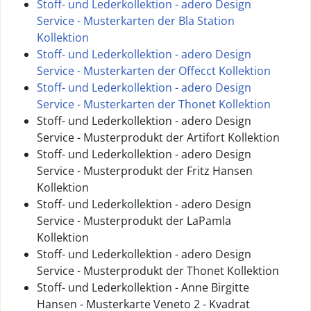
Stoff- und Lederkollektion - adero Design
Service - Musterkarten der Bla Station
Kollektion
Stoff- und Lederkollektion - adero Design
Service - Musterkarten der Offecct Kollektion
Stoff- und Lederkollektion - adero Design
Service - Musterkarten der Thonet Kollektion
Stoff- und Lederkollektion - adero Design
Service - Musterprodukt der Artifort Kollektion
Stoff- und Lederkollektion - adero Design
Service - Musterprodukt der Fritz Hansen
Kollektion
Stoff- und Lederkollektion - adero Design
Service - Musterprodukt der LaPamla
Kollektion
Stoff- und Lederkollektion - adero Design
Service - Musterprodukt der Thonet Kollektion
Stoff- und Lederkollektion - Anne Birgitte
Hansen - Musterkarte Veneto 2 - Kvadrat