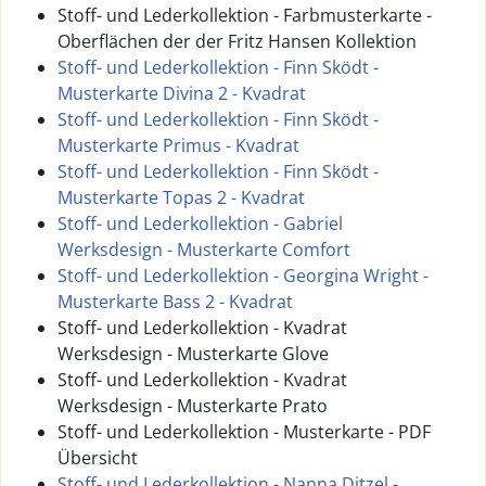
Stoff- und Lederkollektion - Farbmusterkarte -
Oberflächen der der Fritz Hansen Kollektion
Stoff- und Lederkollektion - Finn Sködt -
Musterkarte Divina 2 - Kvadrat
Stoff- und Lederkollektion - Finn Sködt -
Musterkarte Primus - Kvadrat
Stoff- und Lederkollektion - Finn Sködt -
Musterkarte Topas 2 - Kvadrat
Stoff- und Lederkollektion - Gabriel
Werksdesign - Musterkarte Comfort
Stoff- und Lederkollektion - Georgina Wright -
Musterkarte Bass 2 - Kvadrat
Stoff- und Lederkollektion - Kvadrat
Werksdesign - Musterkarte Glove
Stoff- und Lederkollektion - Kvadrat
Werksdesign - Musterkarte Prato
Stoff- und Lederkollektion - Musterkarte - PDF
Übersicht
Stoff- und Lederkollektion - Nanna Ditzel -