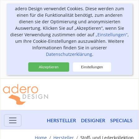
adero Design verwendet Cookies. Diese werden zum
einen für die Funktionalität benötigt, zum anderen
dienen sie der Optimierung und anonymisierten
Auswertung. Klicken Sie auf „Akzeptieren“, wenn Sie
dieser Verwendung zustimmen oder auf
„Einstellungen“
,
um Ihre Cookie-Einstellungen auszuwählen. Weitere
Informationen finden Sie in unserer
Datenschutzerklärung
.
Akzeptieren
Einstellungen
HERSTELLER
DESIGNER
SPECIALS
Home
Hersteller
Stoff- und Lederkollektion