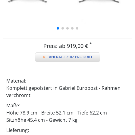
*
Preis: ab 919,00 €
»
ANFRAGE ZUM PRODUKT
Material:
Komplett gepolstert in Gabriel Europost - Rahmen
verchromt
Maße:
Höhe 78,9 cm - Breite 52,1 cm - Tiefe 62,2 cm
Sitzhöhe 45,4 cm - Gewicht 7 kg
Lieferung: