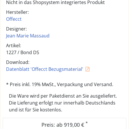
Nicht in das Shopsystem integriertes Produkt
Hersteller:
Offecct
Designer:
Jean Marie Massaud
Artikel:
1227 /
Bond DS
Download:
Datenblatt 'Offecct Bezugsmaterial'
* Preis inkl. 19% MwSt., Verpackung und Versand.
Die Ware wird per Paketdienst an Sie ausgeliefert.
Die Lieferung erfolgt nur innerhalb Deutschlands
und ist für Sie kostenlos.
*
Preis: ab 919,00 €