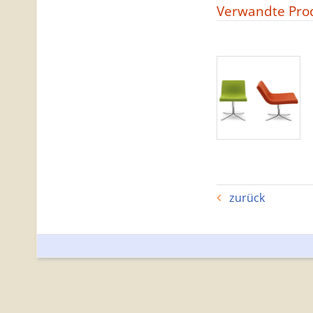
Verwandte Pro
zurück