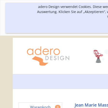
adero Design verwendet Cookies. Diese we
Auswertung. Klicken Sie auf „Akzeptieren“
Jean Marie Mass
Warenkorb
0