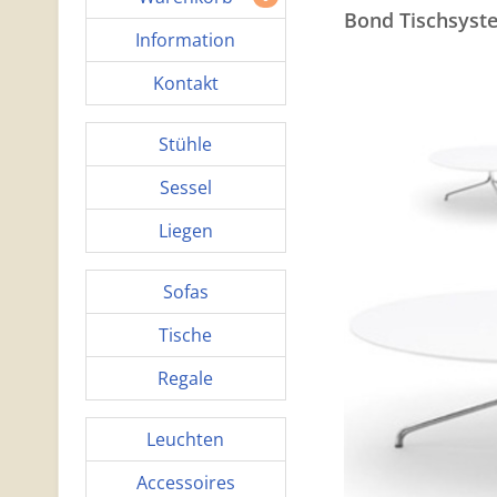
Bond Tischsyst
Information
Kontakt
Stühle
Sessel
Liegen
Sofas
Tische
Regale
Leuchten
Accessoires