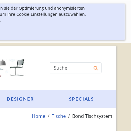
en sie der Optimierung und anonymisierten
 um Ihre Cookie-Einstellungen auszuwählen.
.
Produktsuche
DESIGNER
SPECIALS
Home
Tische
Bond Tischsystem