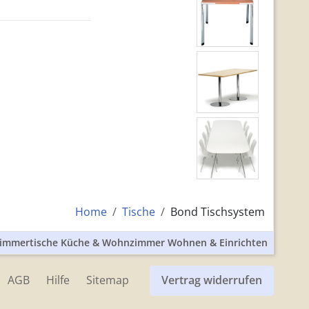
Home
Tische
Bond Tischsystem
sszimmertische Küche & Wohnzimmer Wohnen & Einrichten
AGB
Hilfe
Sitemap
Vertrag widerrufen