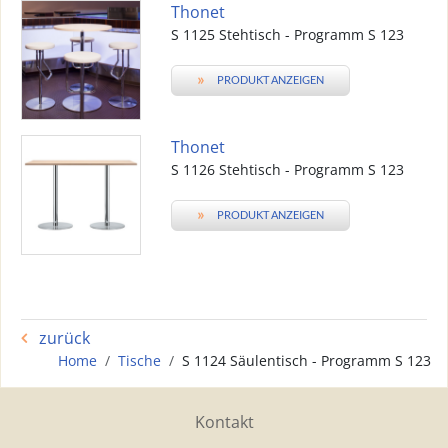
Thonet
S 1125 Stehtisch - Programm S 123
»
PRODUKT ANZEIGEN
Thonet
S 1126 Stehtisch - Programm S 123
»
PRODUKT ANZEIGEN
zurück
Home
Tische
S 1124 Säulentisch - Programm S 123
Kontakt