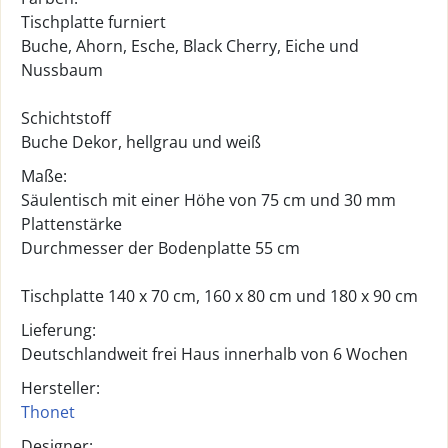
Tischplatte furniert
Buche, Ahorn, Esche, Black Cherry, Eiche und
Nussbaum
Schichtstoff
Buche Dekor, hellgrau und weiß
Maße:
Säulentisch mit einer Höhe von 75 cm und 30 mm
Plattenstärke
Durchmesser der Bodenplatte 55 cm
Tischplatte 140 x 70 cm, 160 x 80 cm und 180 x 90 cm
Lieferung:
Deutschlandweit frei Haus innerhalb von 6 Wochen
Hersteller:
Thonet
Designer: