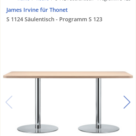
James Irvine für Thonet
S 1124 Säulentisch - Programm S 123