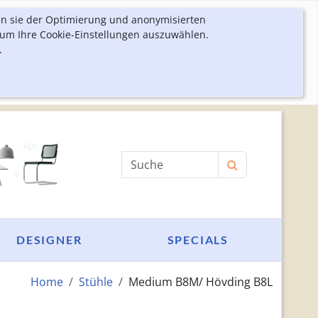
en sie der Optimierung und anonymisierten
 um Ihre Cookie-Einstellungen auszuwählen.
.
Produktsuche
DESIGNER
SPECIALS
Home
Stühle
Medium B8M/ Hövding B8L