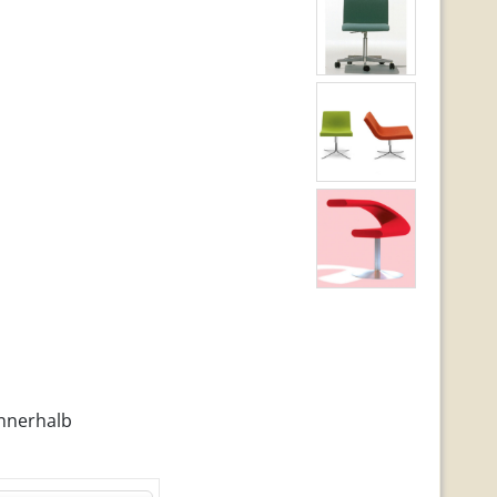
innerhalb