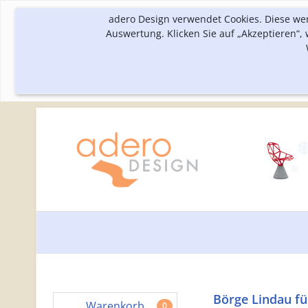
adero Design verwendet Cookies. Diese we
Auswertung. Klicken Sie auf „Akzeptieren“
Börge Lindau fü
Warenkorb
0