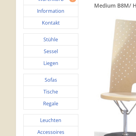
Medium B8M/ H
Information
Kontakt
Stühle
Sessel
Liegen
Sofas
Tische
Regale
Leuchten
Accessoires