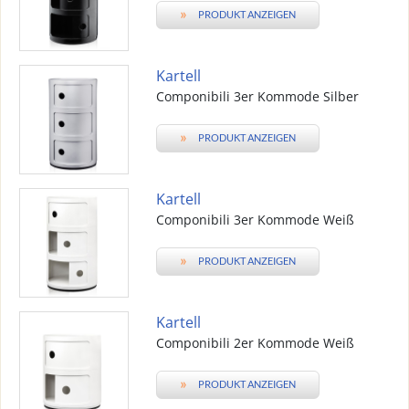
»
PRODUKT ANZEIGEN
Kartell
Componibili 3er Kommode Silber
»
PRODUKT ANZEIGEN
Kartell
Componibili 3er Kommode Weiß
»
PRODUKT ANZEIGEN
Kartell
Componibili 2er Kommode Weiß
»
PRODUKT ANZEIGEN