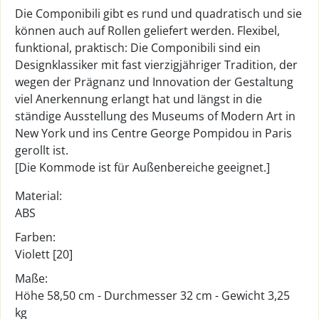
Die Componibili gibt es rund und quadratisch und sie
können auch auf Rollen geliefert werden. Flexibel,
funktional, praktisch: Die Componibili sind ein
Designklassiker mit fast vierzigjähriger Tradition, der
wegen der Prägnanz und Innovation der Gestaltung
viel Anerkennung erlangt hat und längst in die
ständige Ausstellung des Museums of Modern Art in
New York und ins Centre George Pompidou in Paris
gerollt ist.
[Die Kommode ist für Außenbereiche geeignet.]
Material:
ABS
Farben:
Violett [20]
Maße:
Höhe 58,50 cm - Durchmesser 32 cm - Gewicht 3,25
kg