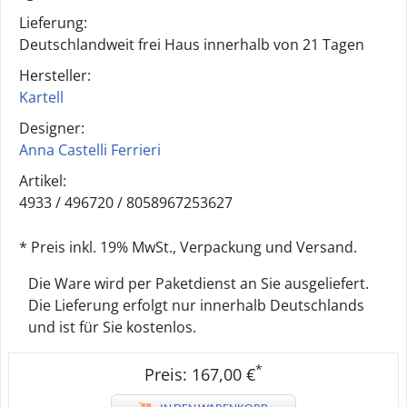
Lieferung:
Deutschlandweit frei Haus innerhalb von 21 Tagen
Hersteller:
Kartell
Designer:
Anna Castelli Ferrieri
Artikel:
4933 /
496720
/
8058967253627
* Preis inkl. 19% MwSt., Verpackung und Versand.
Die Ware wird per Paketdienst an Sie ausgeliefert.
Die Lieferung erfolgt nur innerhalb Deutschlands
und ist für Sie kostenlos.
*
Preis: 167,00 €