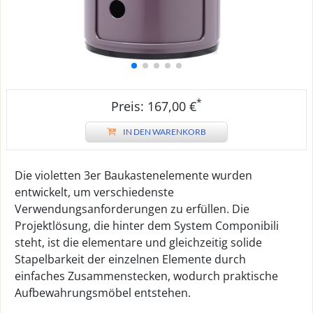
*
Preis: 167,00 €
IN DEN WARENKORB
Die violetten 3er Baukastenelemente wurden
entwickelt, um verschiedenste
Verwendungsanforderungen zu erfüllen. Die
Projektlösung, die hinter dem System Componibili
steht, ist die elementare und gleichzeitig solide
Stapelbarkeit der einzelnen Elemente durch
einfaches Zusammenstecken, wodurch praktische
Aufbewahrungsmöbel entstehen.