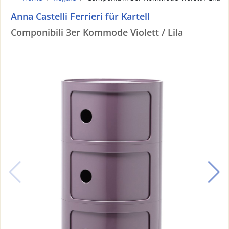
Anna Castelli Ferrieri für Kartell
Componibili 3er Kommode Violett / Lila