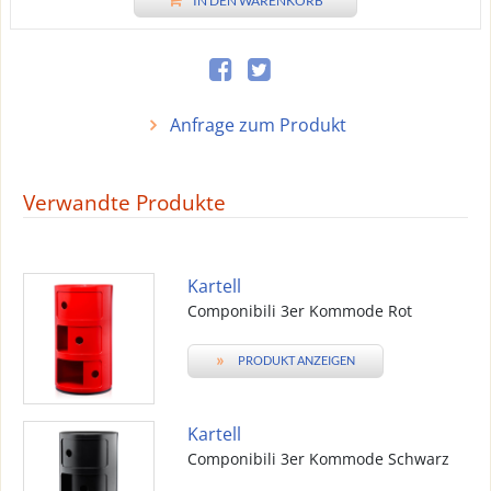
IN DEN WARENKORB
Anfrage zum Produkt
Verwandte Produkte
Kartell
Componibili 3er Kommode Rot
»
PRODUKT ANZEIGEN
Kartell
Componibili 3er Kommode Schwarz