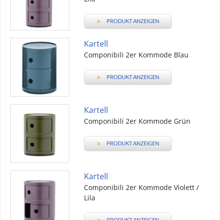
»
PRODUKT ANZEIGEN
Kartell
Componibili 2er Kommode Blau
»
PRODUKT ANZEIGEN
Kartell
Componibili 2er Kommode Grün
»
PRODUKT ANZEIGEN
Kartell
Componibili 2er Kommode Violett /
Lila
»
PRODUKT ANZEIGEN