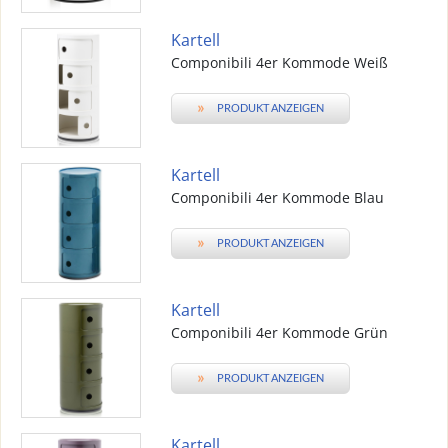
Kartell
Componibili 4er Kommode Weiß
»
PRODUKT ANZEIGEN
Kartell
Componibili 4er Kommode Blau
»
PRODUKT ANZEIGEN
Kartell
Componibili 4er Kommode Grün
»
PRODUKT ANZEIGEN
Kartell