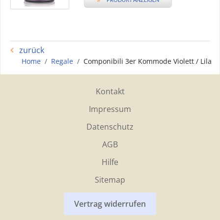
zurück
Home
Regale
Componibili 3er Kommode Violett / Lila
Kontakt
Impressum
Datenschutz
AGB
Hilfe
Sitemap
Vertrag widerrufen