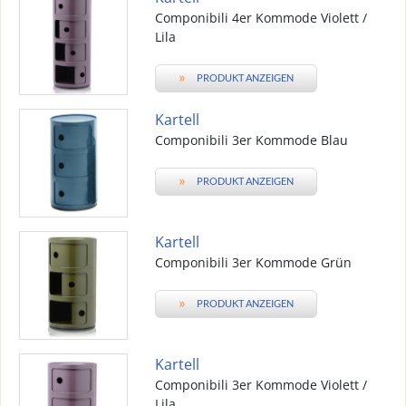
Componibili 4er Kommode Violett /
Lila
»
PRODUKT ANZEIGEN
Kartell
Componibili 3er Kommode Blau
»
PRODUKT ANZEIGEN
Kartell
Componibili 3er Kommode Grün
»
PRODUKT ANZEIGEN
Kartell
Componibili 3er Kommode Violett /
Lila