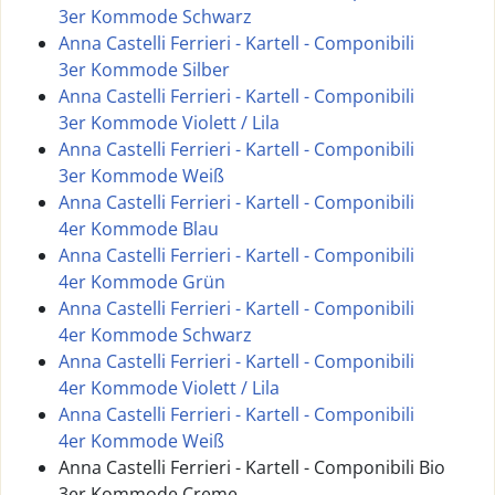
3er Kommode Schwarz
Anna Castelli Ferrieri - Kartell - Componibili
3er Kommode Silber
Anna Castelli Ferrieri - Kartell - Componibili
3er Kommode Violett / Lila
Anna Castelli Ferrieri - Kartell - Componibili
3er Kommode Weiß
Anna Castelli Ferrieri - Kartell - Componibili
4er Kommode Blau
Anna Castelli Ferrieri - Kartell - Componibili
4er Kommode Grün
Anna Castelli Ferrieri - Kartell - Componibili
4er Kommode Schwarz
Anna Castelli Ferrieri - Kartell - Componibili
4er Kommode Violett / Lila
Anna Castelli Ferrieri - Kartell - Componibili
4er Kommode Weiß
Anna Castelli Ferrieri - Kartell - Componibili Bio
3er Kommode Creme