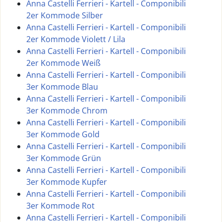
Anna Castelli Ferrieri - Kartell - Componibili
2er Kommode Silber
Anna Castelli Ferrieri - Kartell - Componibili
2er Kommode Violett / Lila
Anna Castelli Ferrieri - Kartell - Componibili
2er Kommode Weiß
Anna Castelli Ferrieri - Kartell - Componibili
3er Kommode Blau
Anna Castelli Ferrieri - Kartell - Componibili
3er Kommode Chrom
Anna Castelli Ferrieri - Kartell - Componibili
3er Kommode Gold
Anna Castelli Ferrieri - Kartell - Componibili
3er Kommode Grün
Anna Castelli Ferrieri - Kartell - Componibili
3er Kommode Kupfer
Anna Castelli Ferrieri - Kartell - Componibili
3er Kommode Rot
Anna Castelli Ferrieri - Kartell - Componibili