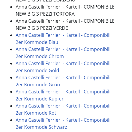
Anna Castelli Ferrieri - Kartell - COMPONIBILE
NEW BIG 3 PEZZI TORTORA
Anna Castelli Ferrieri - Kartell - COMPONIBILE
NEW BIG 3 PEZZI VERDE
Anna Castelli Ferrieri - Kartell - Componibili
2er Kommode Blau
Anna Castelli Ferrieri - Kartell - Componibili
2er Kommode Chrom
Anna Castelli Ferrieri - Kartell - Componibili
2er Kommode Gold
Anna Castelli Ferrieri - Kartell - Componibili
2er Kommode Grün
Anna Castelli Ferrieri - Kartell - Componibili
2er Kommode Kupfer
Anna Castelli Ferrieri - Kartell - Componibili
2er Kommode Rot
Anna Castelli Ferrieri - Kartell - Componibili
2er Kommode Schwarz