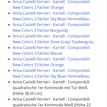
Anna Castelli Ferrieri - Kartell - Componibili
New Colors 2 Fächer Orange
Anna Castelli Ferrieri - Kartell - Componibili
New Colors 2 Fächer Sky Blue/ Himmelblau
Anna Castelli Ferrieri - Kartell - Componibili
New Colors 3 Fächer Burgundy
Anna Castelli Ferrieri - Kartell - Componibili
New Colors 3 Fächer Dove Gray/ Taubengrau
Anna Castelli Ferrieri - Kartell - Componibili
New Colors 3 Fächer Mauve
Anna Castelli Ferrieri - Kartell - Componibili
New Colors 3 Fächer Orange
Anna Castelli Ferrieri - Kartell - Componibili
New Colors 3 Fächer Sky Blue/ Himmelblau
Anna Castelli Ferrieri - Kartell - Componibili
quadratische 1er Kommode mit Tür Weiß
[Höhe 38,50 cm]
Anna Castelli Ferrieri - Kartell - Componibili
quadratische 1er Kommode Weiß [Höhe 23