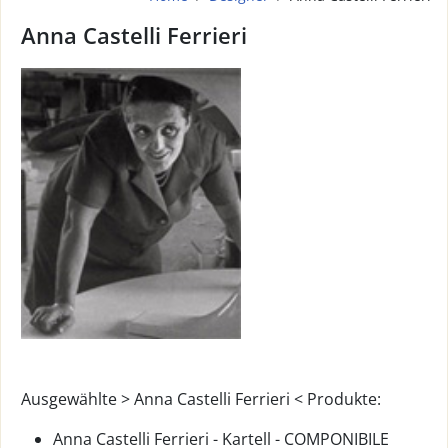
Anna Castelli Ferrieri
Ausgewählte > Anna Castelli Ferrieri < Produkte:
Anna Castelli Ferrieri - Kartell - COMPONIBILE