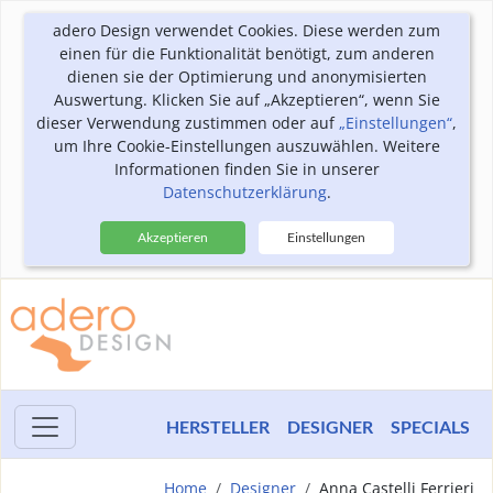
adero Design verwendet Cookies. Diese werden zum
einen für die Funktionalität benötigt, zum anderen
dienen sie der Optimierung und anonymisierten
Auswertung. Klicken Sie auf „Akzeptieren“, wenn Sie
dieser Verwendung zustimmen oder auf
„Einstellungen“
,
um Ihre Cookie-Einstellungen auszuwählen. Weitere
Informationen finden Sie in unserer
Datenschutzerklärung
.
Akzeptieren
Einstellungen
HERSTELLER
DESIGNER
SPECIALS
Home
Designer
Anna Castelli Ferrieri