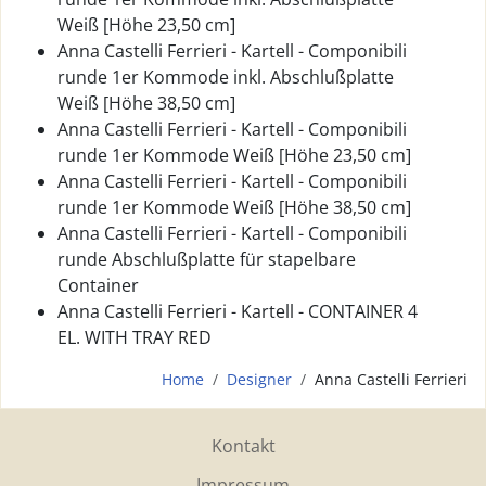
Weiß [Höhe 23,50 cm]
Anna Castelli Ferrieri - Kartell - Componibili
runde 1er Kommode inkl. Abschlußplatte
Weiß [Höhe 38,50 cm]
Anna Castelli Ferrieri - Kartell - Componibili
runde 1er Kommode Weiß [Höhe 23,50 cm]
Anna Castelli Ferrieri - Kartell - Componibili
runde 1er Kommode Weiß [Höhe 38,50 cm]
Anna Castelli Ferrieri - Kartell - Componibili
runde Abschlußplatte für stapelbare
Container
Anna Castelli Ferrieri - Kartell - CONTAINER 4
EL. WITH TRAY RED
Home
Designer
Anna Castelli Ferrieri
Kontakt
Impressum