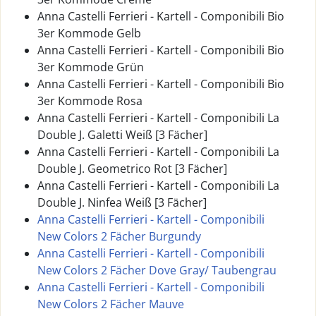
Anna Castelli Ferrieri - Kartell - Componibili Bio
3er Kommode Gelb
Anna Castelli Ferrieri - Kartell - Componibili Bio
3er Kommode Grün
Anna Castelli Ferrieri - Kartell - Componibili Bio
3er Kommode Rosa
Anna Castelli Ferrieri - Kartell - Componibili La
Double J. Galetti Weiß [3 Fächer]
Anna Castelli Ferrieri - Kartell - Componibili La
Double J. Geometrico Rot [3 Fächer]
Anna Castelli Ferrieri - Kartell - Componibili La
Double J. Ninfea Weiß [3 Fächer]
Anna Castelli Ferrieri - Kartell - Componibili
New Colors 2 Fächer Burgundy
Anna Castelli Ferrieri - Kartell - Componibili
New Colors 2 Fächer Dove Gray/ Taubengrau
Anna Castelli Ferrieri - Kartell - Componibili
New Colors 2 Fächer Mauve