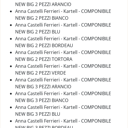
NEW BIG 2 PEZZI ARANCIO
Anna Castelli Ferrieri - Kartell - COMPONIBILE
NEW BIG 2 PEZZI BIANCO
Anna Castelli Ferrieri - Kartell - COMPONIBILE
NEW BIG 2 PEZZI BLU
Anna Castelli Ferrieri - Kartell - COMPONIBILE
NEW BIG 2 PEZZI BORDEAU
Anna Castelli Ferrieri - Kartell - COMPONIBILE
NEW BIG 2 PEZZI TORTORA
Anna Castelli Ferrieri - Kartell - COMPONIBILE
NEW BIG 2 PEZZI VERDE
Anna Castelli Ferrieri - Kartell - COMPONIBILE
NEW BIG 3 PEZZI ARANCIO
Anna Castelli Ferrieri - Kartell - COMPONIBILE
NEW BIG 3 PEZZI BIANCO
Anna Castelli Ferrieri - Kartell - COMPONIBILE
NEW BIG 3 PEZZI BLU
Anna Castelli Ferrieri - Kartell - COMPONIBILE
NEW BIG 3 PEZZI BORDEAU