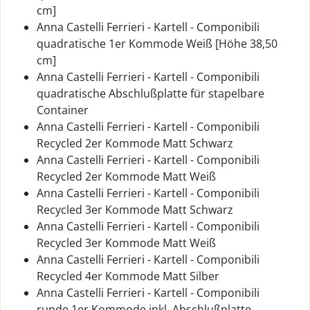
cm]
Anna Castelli Ferrieri - Kartell - Componibili
quadratische 1er Kommode Weiß [Höhe 38,50
cm]
Anna Castelli Ferrieri - Kartell - Componibili
quadratische Abschlußplatte für stapelbare
Container
Anna Castelli Ferrieri - Kartell - Componibili
Recycled 2er Kommode Matt Schwarz
Anna Castelli Ferrieri - Kartell - Componibili
Recycled 2er Kommode Matt Weiß
Anna Castelli Ferrieri - Kartell - Componibili
Recycled 3er Kommode Matt Schwarz
Anna Castelli Ferrieri - Kartell - Componibili
Recycled 3er Kommode Matt Weiß
Anna Castelli Ferrieri - Kartell - Componibili
Recycled 4er Kommode Matt Silber
Anna Castelli Ferrieri - Kartell - Componibili
runde 1er Kommode inkl. Abschlußplatte