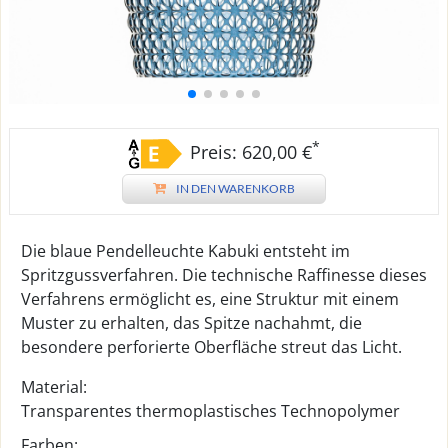
*
Preis: 620,00 €
IN DEN WARENKORB
Die blaue Pendelleuchte Kabuki entsteht im
Spritzgussverfahren. Die technische Raffinesse dieses
Verfahrens ermöglicht es, eine Struktur mit einem
Muster zu erhalten, das Spitze nachahmt, die
besondere perforierte Oberfläche streut das Licht.
Material:
Transparentes thermoplastisches Technopolymer
Farben: