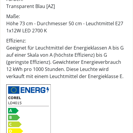
Transparent Blau [AZ]
Maße:
Höhe 73 cm - Durchmesser 50 cm - Leuchtmittel E27
1x12W LED 2700 K
Effizienz:
Geeignet für Leuchtmittel der Energieklassen A bis G
auf einer Skala von A (höchste Effizienz) bis G
(geringste Effizienz). Gewichteter Energieverbrauch
12 kWh pro 1000 Stunden. Diese Leuchte wird
verkauft mit einem Leuchtmittel der Energieklasse E.