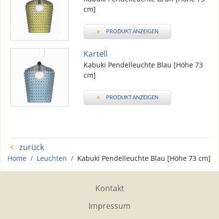
cm]
»
PRODUKT ANZEIGEN
Kartell
Kabuki Pendelleuchte Blau [Höhe 73
cm]
»
PRODUKT ANZEIGEN
zurück
Home
Leuchten
Kabuki Pendelleuchte Blau [Höhe 73 cm]
Kontakt
Impressum