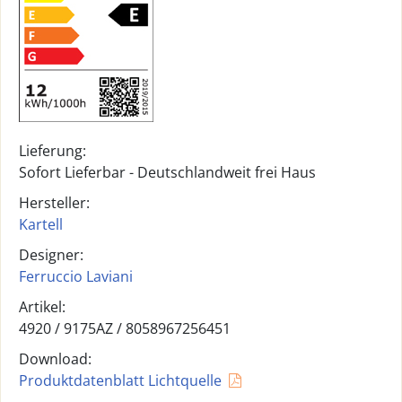
Lieferung:
Sofort Lieferbar - Deutschlandweit frei Haus
Hersteller:
Kartell
Designer:
Ferruccio Laviani
Artikel:
4920 /
9175AZ
/
8058967256451
Download:
Produktdatenblatt Lichtquelle