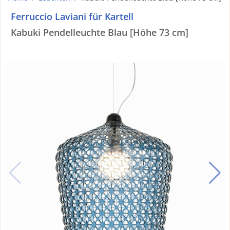
Ferruccio Laviani für Kartell
Kabuki Pendelleuchte Blau [Höhe 73 cm]