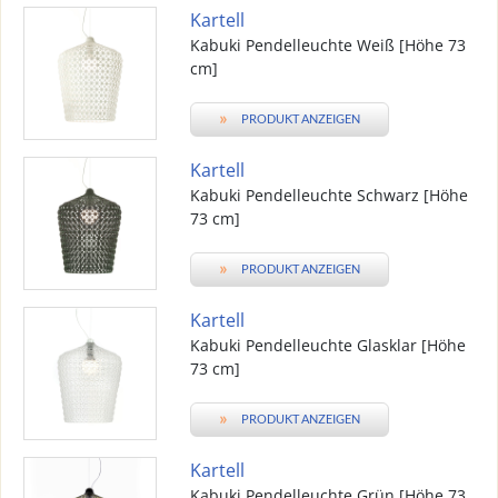
Kartell
Kabuki Pendelleuchte Weiß [Höhe 73
cm]
»
PRODUKT ANZEIGEN
Kartell
Kabuki Pendelleuchte Schwarz [Höhe
73 cm]
»
PRODUKT ANZEIGEN
Kartell
Kabuki Pendelleuchte Glasklar [Höhe
73 cm]
»
PRODUKT ANZEIGEN
Kartell
Kabuki Pendelleuchte Grün [Höhe 73