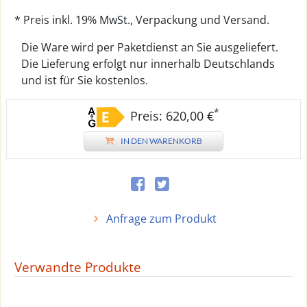
* Preis inkl. 19% MwSt., Verpackung und Versand.
Die Ware wird per Paketdienst an Sie ausgeliefert.
Die Lieferung erfolgt nur innerhalb Deutschlands
und ist für Sie kostenlos.
*
Preis: 620,00 €
IN DEN WARENKORB
Anfrage zum Produkt
Verwandte Produkte