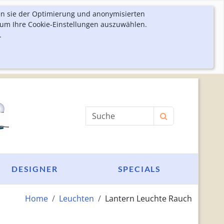
en sie der Optimierung und anonymisierten
 um Ihre Cookie-Einstellungen auszuwählen.
.
Produktsuche
DESIGNER
SPECIALS
Home
Leuchten
Lantern Leuchte Rauch