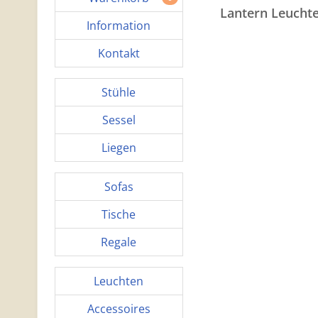
Lantern Leucht
Information
Kontakt
Stühle
Sessel
Liegen
Sofas
Tische
Regale
Leuchten
Accessoires