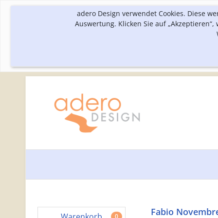
adero Design verwendet Cookies. Diese we
Auswertung. Klicken Sie auf „Akzeptieren“
Fabio Novembre 
Warenkorb
0