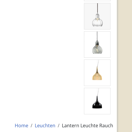
Home
Leuchten
Lantern Leuchte Rauch