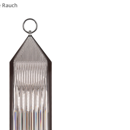
e Rauch