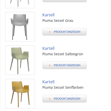
Kartell
Piuma Sessel Grau
»
PRODUKT ANZEIGEN
Kartell
Piuma Sessel Salbeigrün
»
PRODUKT ANZEIGEN
Kartell
Piuma Sessel Senffarben
»
PRODUKT ANZEIGEN