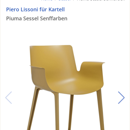
Piero Lissoni für Kartell
Piuma Sessel Senffarben