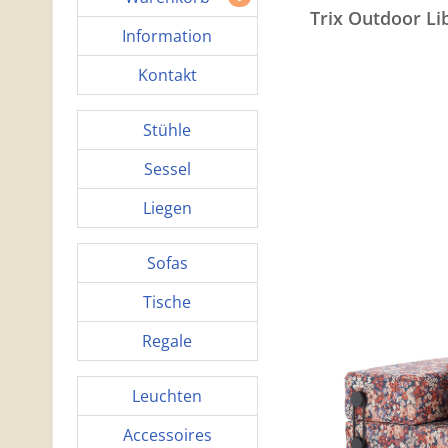
Trix Outdoor Li
Information
Kontakt
Stühle
Sessel
Liegen
Sofas
Tische
Regale
Leuchten
Accessoires