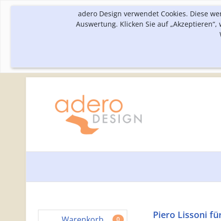
adero Design verwendet Cookies. Diese we
Auswertung. Klicken Sie auf „Akzeptieren“
Piero Lissoni für
Warenkorb
0