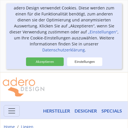
adero Design verwendet Cookies. Diese werden zum
einen für die Funktionalität benötigt, zum anderen
dienen sie der Optimierung und anonymisierten
Auswertung. Klicken Sie auf „Akzeptieren“, wenn Sie
dieser Verwendung zustimmen oder auf
„Einstellungen“
,
um Ihre Cookie-Einstellungen auszuwählen. Weitere
Informationen finden Sie in unserer
Datenschutzerklärung
.
Akzeptieren
Einstellungen
HERSTELLER
DESIGNER
SPECIALS
Home
Liegen