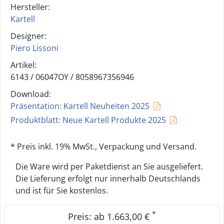
Hersteller:
Kartell
Designer:
Piero Lissoni
Artikel:
6143 /
06047OY
/
8058967356946
Download:
Präsentation: Kartell Neuheiten 2025
Produktblatt: Neue Kartell Produkte 2025
* Preis inkl. 19% MwSt., Verpackung und Versand.
Die Ware wird per Paketdienst an Sie ausgeliefert.
Die Lieferung erfolgt nur innerhalb Deutschlands
und ist für Sie kostenlos.
*
Preis: ab 1.663,00 €