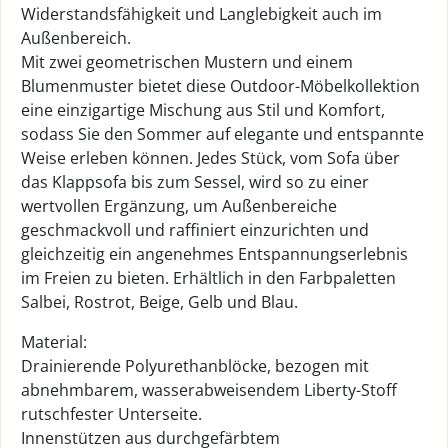
Widerstandsfähigkeit und Langlebigkeit auch im
Außenbereich.
Mit zwei geometrischen Mustern und einem
Blumenmuster bietet diese Outdoor-Möbelkollektion
eine einzigartige Mischung aus Stil und Komfort,
sodass Sie den Sommer auf elegante und entspannte
Weise erleben können. Jedes Stück, vom Sofa über
das Klappsofa bis zum Sessel, wird so zu einer
wertvollen Ergänzung, um Außenbereiche
geschmackvoll und raffiniert einzurichten und
gleichzeitig ein angenehmes Entspannungserlebnis
im Freien zu bieten. Erhältlich in den Farbpaletten
Salbei, Rostrot, Beige, Gelb und Blau.
Material:
Drainierende Polyurethanblöcke, bezogen mit
abnehmbarem, wasserabweisendem Liberty-Stoff
rutschfester Unterseite.
Innenstützen aus durchgefärbtem