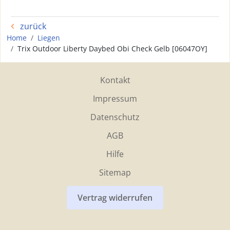
zurück
Home
Liegen
Trix Outdoor Liberty Daybed Obi Check Gelb [06047OY]
Kontakt
Impressum
Datenschutz
AGB
Hilfe
Sitemap
Vertrag widerrufen