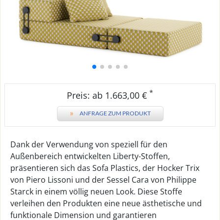
*
Preis: ab 1.663,00 €
»
ANFRAGE ZUM PRODUKT
Dank der Verwendung von speziell für den
Außenbereich entwickelten Liberty-Stoffen,
präsentieren sich das Sofa Plastics, der Hocker Trix
von Piero Lissoni und der Sessel Cara von Philippe
Starck in einem völlig neuen Look. Diese Stoffe
verleihen den Produkten eine neue ästhetische und
funktionale Dimension und garantieren