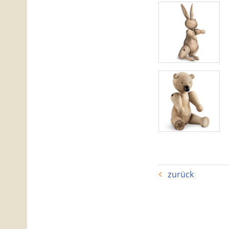
zurück