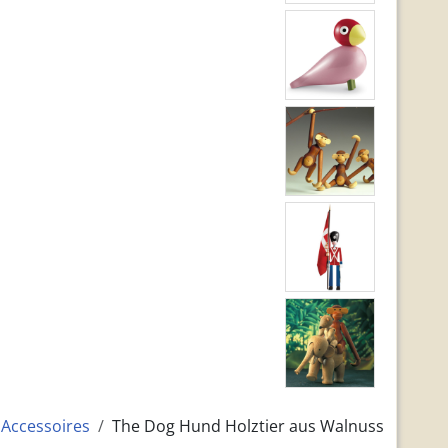
Accessoires
The Dog Hund Holztier aus Walnuss