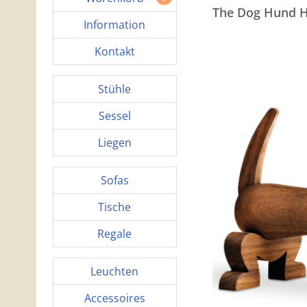
The Dog Hund H
Information
Kontakt
Stühle
Sessel
Liegen
Sofas
Tische
Regale
Leuchten
Accessoires