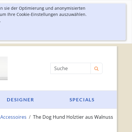
en sie der Optimierung und anonymisierten
 um Ihre Cookie-Einstellungen auszuwählen.
.
Produktsuche
DESIGNER
SPECIALS
Accessoires
The Dog Hund Holztier aus Walnuss