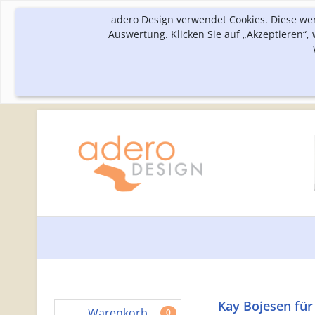
adero Design verwendet Cookies. Diese we
Auswertung. Klicken Sie auf „Akzeptieren“
Kay Bojesen für
Warenkorb
0