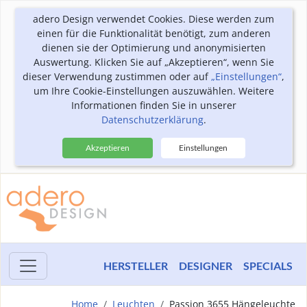
adero Design verwendet Cookies. Diese werden zum
einen für die Funktionalität benötigt, zum anderen
dienen sie der Optimierung und anonymisierten
Auswertung. Klicken Sie auf „Akzeptieren“, wenn Sie
dieser Verwendung zustimmen oder auf
„Einstellungen“
,
um Ihre Cookie-Einstellungen auszuwählen. Weitere
Informationen finden Sie in unserer
Datenschutzerklärung
.
Akzeptieren
Einstellungen
HERSTELLER
DESIGNER
SPECIALS
Home
Leuchten
Passion 3655 Hängeleuchte