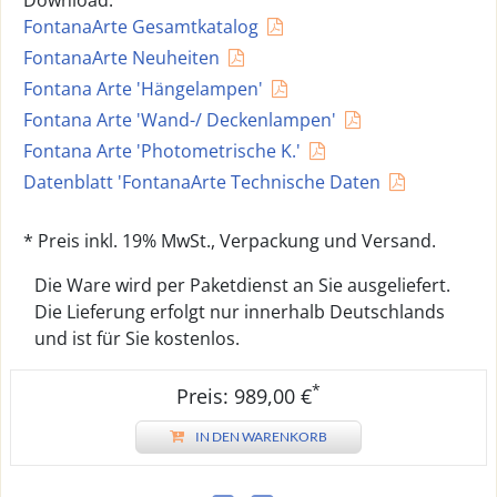
Download:
FontanaArte Gesamtkatalog
FontanaArte Neuheiten
Fontana Arte 'Hängelampen'
Fontana Arte 'Wand-/ Deckenlampen'
Fontana Arte 'Photometrische K.'
Datenblatt 'FontanaArte Technische Daten
* Preis inkl. 19% MwSt., Verpackung und Versand.
Die Ware wird per Paketdienst an Sie ausgeliefert.
Die Lieferung erfolgt nur innerhalb Deutschlands
und ist für Sie kostenlos.
*
Preis: 989,00 €
IN DEN WARENKORB