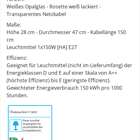
Weißes Opalglas - Rosette weiß lackiert -
Transparentes Netzkabel
Maße:
Höhe 28 cm - Durchmesser 47 cm - Kabellänge 150
cm
Leuchtmittel 1x150W [HA] E27
Effizienz:
Geeignet für Leuchtmittel (nicht im Lieferumfang) der
Energieklassen D und E auf einer Skala von A++
(höchste Effizienz) bis E (geringste Effizienz).
Gewichteter Energieverbrauch 150 kWh pro 1000
Stunden.