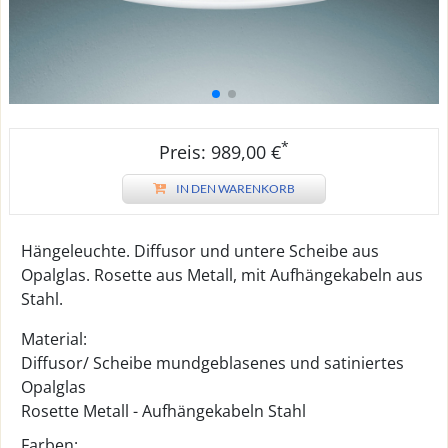
*
Preis: 989,00 €
IN DEN WARENKORB
Hängeleuchte. Diffusor und untere Scheibe aus
Opalglas. Rosette aus Metall, mit Aufhängekabeln aus
Stahl.
Material:
Diffusor/ Scheibe mundgeblasenes und satiniertes
Opalglas
Rosette Metall - Aufhängekabeln Stahl
Farben: