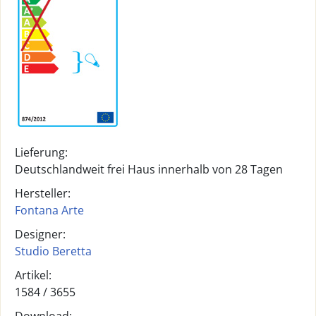
Lieferung:
Deutschlandweit frei Haus innerhalb von 28 Tagen
Hersteller:
Fontana Arte
Designer:
Studio Beretta
Artikel:
1584 /
3655