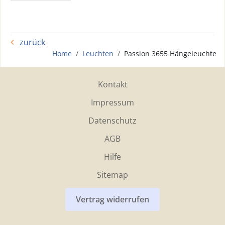
zurück
Home
Leuchten
Passion 3655 Hängeleuchte
Kontakt
Impressum
Datenschutz
AGB
Hilfe
Sitemap
Vertrag widerrufen