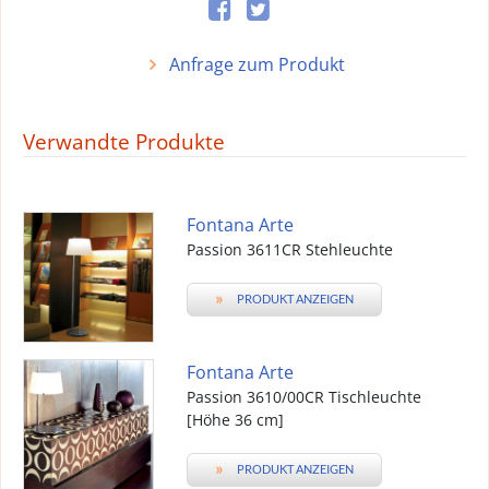
Anfrage zum Produkt
Verwandte Produkte
Fontana Arte
Passion 3611CR Stehleuchte
»
PRODUKT ANZEIGEN
Fontana Arte
Passion 3610/00CR Tischleuchte
[Höhe 36 cm]
»
PRODUKT ANZEIGEN