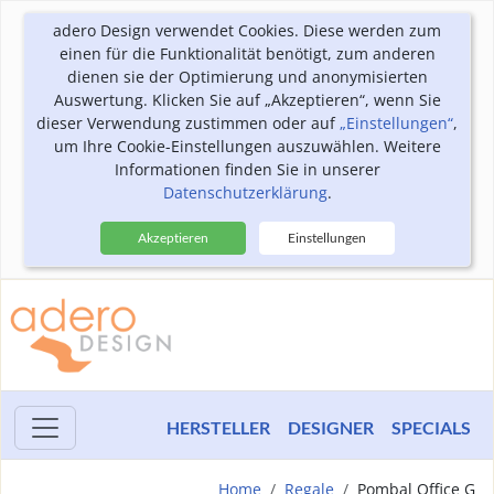
adero Design verwendet Cookies. Diese werden zum
einen für die Funktionalität benötigt, zum anderen
dienen sie der Optimierung und anonymisierten
Auswertung. Klicken Sie auf „Akzeptieren“, wenn Sie
dieser Verwendung zustimmen oder auf
„Einstellungen“
,
um Ihre Cookie-Einstellungen auszuwählen. Weitere
Informationen finden Sie in unserer
Datenschutzerklärung
.
Akzeptieren
Einstellungen
HERSTELLER
DESIGNER
SPECIALS
Home
Regale
Pombal Office G