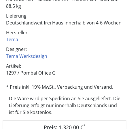
88,5 kg
Lieferung:
Deutschlandweit frei Haus innerhalb von 4-6 Wochen
Hersteller:
Tema
Designer:
Tema Werksdesign
Artikel:
1297 /
Pombal Office G
* Preis inkl. 19% MwSt., Verpackung und Versand.
Die Ware wird per Spedition an Sie ausgeliefert. Die
Lieferung erfolgt nur innerhalb Deutschlands und
ist für Sie kostenlos.
*
Preis: 1.320,00 €