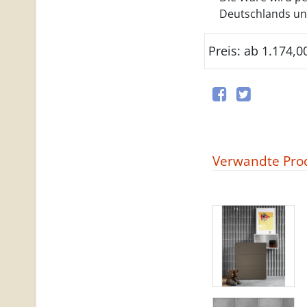
Deutschlands und 
Preis: ab 1.174,0
Verwandte Pro