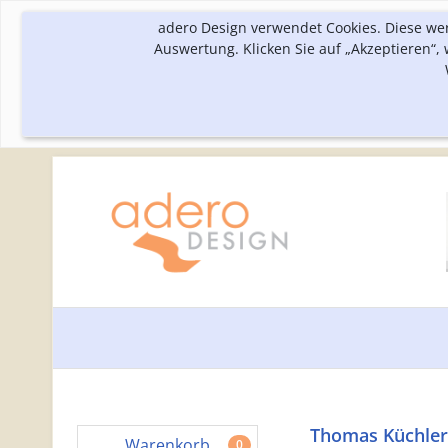
adero Design verwendet Cookies. Diese we
Auswertung. Klicken Sie auf „Akzeptieren“
Thomas Küchler 
Warenkorb
0