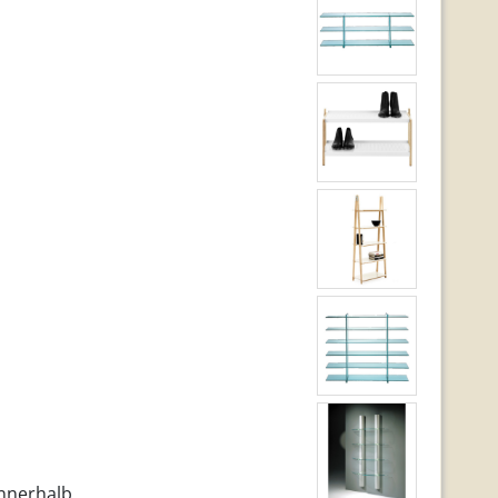
innerhalb