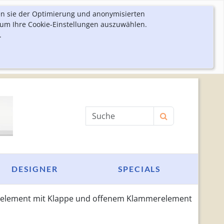
en sie der Optimierung und anonymisierten
 um Ihre Cookie-Einstellungen auszuwählen.
.
Produktsuche
DESIGNER
SPECIALS
belelement mit Klappe und offenem Klammerelement