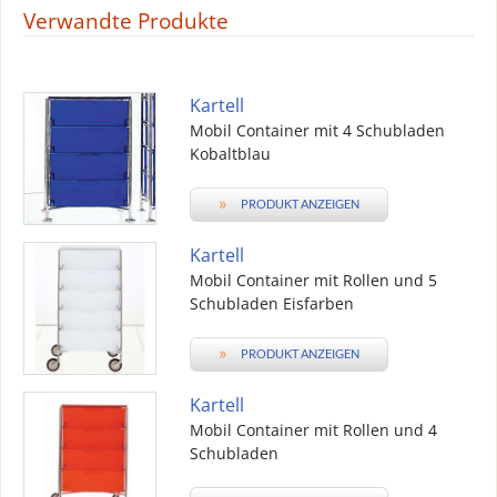
Verwandte Produkte
Kartell
Mobil Container mit 4 Schubladen
Kobaltblau
»
PRODUKT ANZEIGEN
Kartell
Mobil Container mit Rollen und 5
Schubladen Eisfarben
»
PRODUKT ANZEIGEN
Kartell
Mobil Container mit Rollen und 4
Schubladen