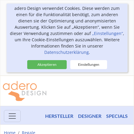
adero Design verwendet Cookies. Diese werden zum
einen für die Funktionalität benötigt, zum anderen
dienen sie der Optimierung und anonymisierten
Auswertung. Klicken Sie auf „Akzeptieren“, wenn Sie
dieser Verwendung zustimmen oder auf
„Einstellungen“
,
um Ihre Cookie-Einstellungen auszuwählen. Weitere
Informationen finden Sie in unserer
Datenschutzerklärung
.
Akzeptieren
Einstellungen
HERSTELLER
DESIGNER
SPECIALS
Home
Regale