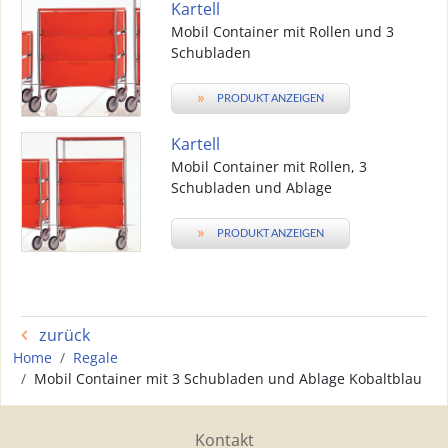
Kartell
Mobil Container mit Rollen und 3
Schubladen
»
PRODUKT ANZEIGEN
Kartell
Mobil Container mit Rollen, 3
Schubladen und Ablage
»
PRODUKT ANZEIGEN
zurück
Home
Regale
Mobil Container mit 3 Schubladen und Ablage Kobaltblau
Kontakt