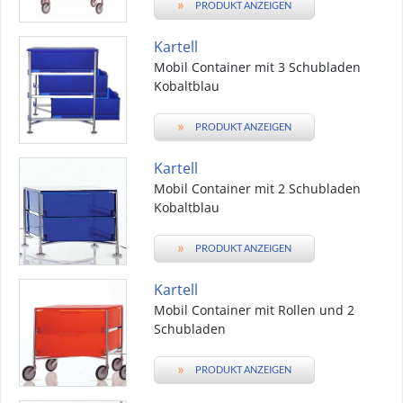
»
PRODUKT ANZEIGEN
Kartell
Mobil Container mit 3 Schubladen
Kobaltblau
»
PRODUKT ANZEIGEN
Kartell
Mobil Container mit 2 Schubladen
Kobaltblau
»
PRODUKT ANZEIGEN
Kartell
Mobil Container mit Rollen und 2
Schubladen
»
PRODUKT ANZEIGEN