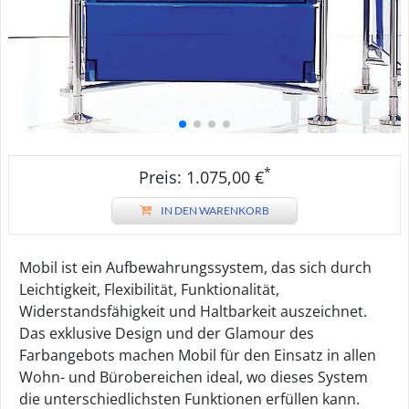
*
Preis: 1.075,00 €
IN DEN WARENKORB
Mobil ist ein Aufbewahrungssystem, das sich durch
Leichtigkeit, Flexibilität, Funktionalität,
Widerstandsfähigkeit und Haltbarkeit auszeichnet.
Das exklusive Design und der Glamour des
Farbangebots machen Mobil für den Einsatz in allen
Wohn- und Bürobereichen ideal, wo dieses System
die unterschiedlichsten Funktionen erfüllen kann.