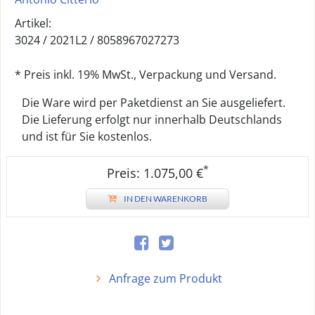
Artikel:
3024 /
2021L2
/
8058967027273
* Preis inkl. 19% MwSt., Verpackung und Versand.
Die Ware wird per Paketdienst an Sie ausgeliefert.
Die Lieferung erfolgt nur innerhalb Deutschlands
und ist für Sie kostenlos.
*
Preis: 1.075,00 €
IN DEN WARENKORB
Anfrage zum Produkt