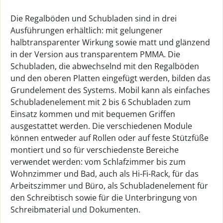
Die Regalböden und Schubladen sind in drei
Ausführungen erhältlich: mit gelungener
halbtransparenter Wirkung sowie matt und glänzend
in der Version aus transparentem PMMA. Die
Schubladen, die abwechselnd mit den Regalböden
und den oberen Platten eingefügt werden, bilden das
Grundelement des Systems. Mobil kann als einfaches
Schubladenelement mit 2 bis 6 Schubladen zum
Einsatz kommen und mit bequemen Griffen
ausgestattet werden. Die verschiedenen Module
können entweder auf Rollen oder auf feste Stützfüße
montiert und so für verschiedenste Bereiche
verwendet werden: vom Schlafzimmer bis zum
Wohnzimmer und Bad, auch als Hi-Fi-Rack, für das
Arbeitszimmer und Büro, als Schubladenelement für
den Schreibtisch sowie für die Unterbringung von
Schreibmaterial und Dokumenten.