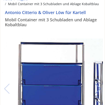
Mobil Container mit 3 Schubladen und Ablage Kobaltblau
Antonio Citterio & Oliver Löw für Kartell
Mobil Container mit 3 Schubladen und Ablage
Kobaltblau