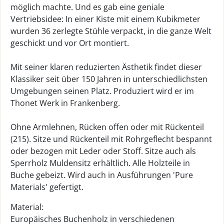
möglich machte. Und es gab eine geniale
Vertriebsidee: In einer Kiste mit einem Kubikmeter
wurden 36 zerlegte Stühle verpackt, in die ganze Welt
geschickt und vor Ort montiert.
Mit seiner klaren reduzierten Ästhetik findet dieser
Klassiker seit über 150 Jahren in unterschiedlichsten
Umgebungen seinen Platz. Produziert wird er im
Thonet Werk in Frankenberg.
Ohne Armlehnen, Rücken offen oder mit Rückenteil
(215). Sitze und Rückenteil mit Rohrgeflecht bespannt
oder bezogen mit Leder oder Stoff. Sitze auch als
Sperrholz Muldensitz erhältlich. Alle Holzteile in
Buche gebeizt. Wird auch in Ausführungen 'Pure
Materials' gefertigt.
Material:
Europäisches Buchenholz in verschiedenen