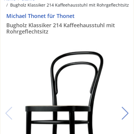
Bugholz Klassiker 214 Kaffeehausstuhl mit Rohrgeflechtsitz
Michael Thonet für Thonet
Bugholz Klassiker 214 Kaffeehausstuhl mit
Rohrgeflechtsitz