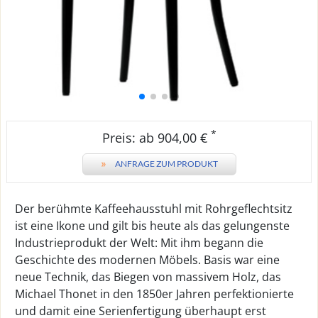
*
Preis: ab 904,00 €
»
ANFRAGE ZUM PRODUKT
Der berühmte Kaffeehausstuhl mit Rohrgeflechtsitz
ist eine Ikone und gilt bis heute als das gelungenste
Industrieprodukt der Welt: Mit ihm begann die
Geschichte des modernen Möbels. Basis war eine
neue Technik, das Biegen von massivem Holz, das
Michael Thonet in den 1850er Jahren perfektionierte
und damit eine Serienfertigung überhaupt erst