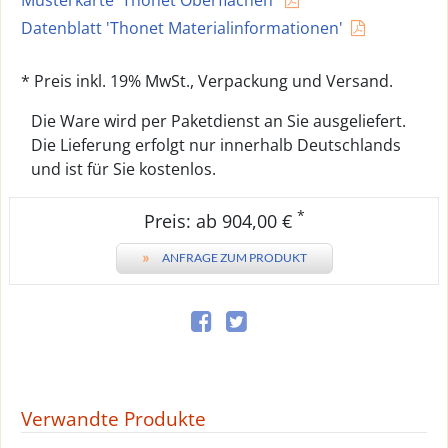
Musterkarte 'Thonet Oberflächen'
Datenblatt 'Thonet Materialinformationen'
* Preis inkl. 19% MwSt., Verpackung und Versand.
Die Ware wird per Paketdienst an Sie ausgeliefert.
Die Lieferung erfolgt nur innerhalb Deutschlands
und ist für Sie kostenlos.
*
Preis: ab 904,00 €
»
ANFRAGE ZUM PRODUKT
Verwandte Produkte