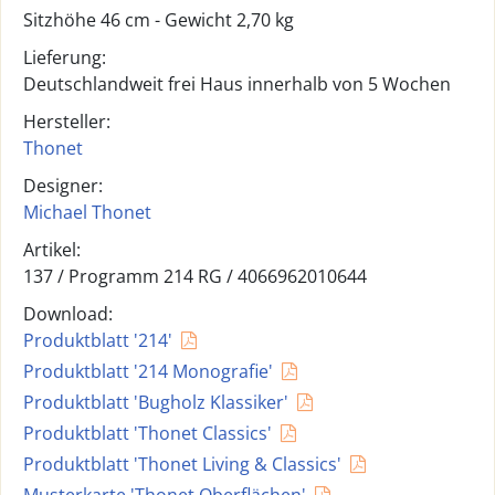
Sitzhöhe 46 cm - Gewicht 2,70 kg
Lieferung:
Deutschlandweit frei Haus innerhalb von 5 Wochen
Hersteller:
Thonet
Designer:
Michael Thonet
Artikel:
137 /
Programm 214 RG
/
4066962010644
Download:
Produktblatt '214'
Produktblatt '214 Monografie'
Produktblatt 'Bugholz Klassiker'
Produktblatt 'Thonet Classics'
Produktblatt 'Thonet Living & Classics'