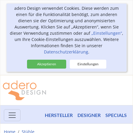
adero Design verwendet Cookies. Diese werden zum
einen für die Funktionalität benötigt, zum anderen
dienen sie der Optimierung und anonymisierten
Auswertung. Klicken Sie auf „Akzeptieren“, wenn Sie
dieser Verwendung zustimmen oder auf
„Einstellungen“
,
um Ihre Cookie-Einstellungen auszuwählen. Weitere
Informationen finden Sie in unserer
Datenschutzerklärung
.
Akzeptieren
Einstellungen
HERSTELLER
DESIGNER
SPECIALS
Home
Stühle