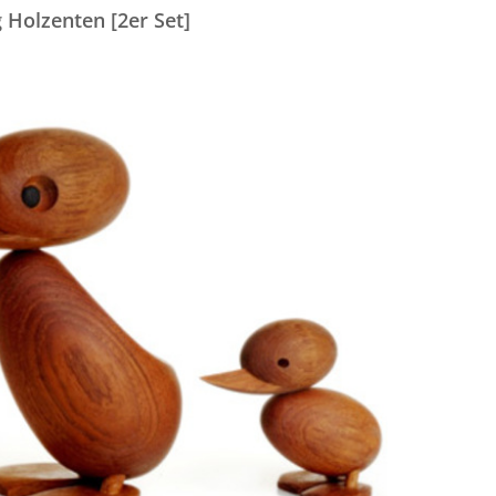
 Holzenten [2er Set]