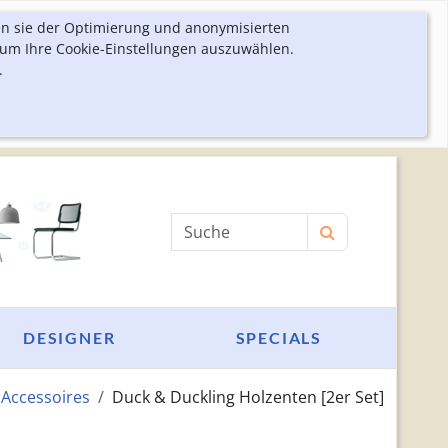
en sie der Optimierung und anonymisierten
 um Ihre Cookie-Einstellungen auszuwählen.
.
Produktsuche
DESIGNER
SPECIALS
Accessoires
Duck & Duckling Holzenten [2er Set]