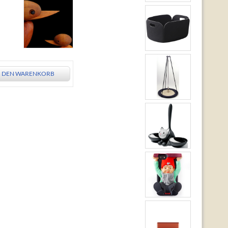
N DEN WARENKORB