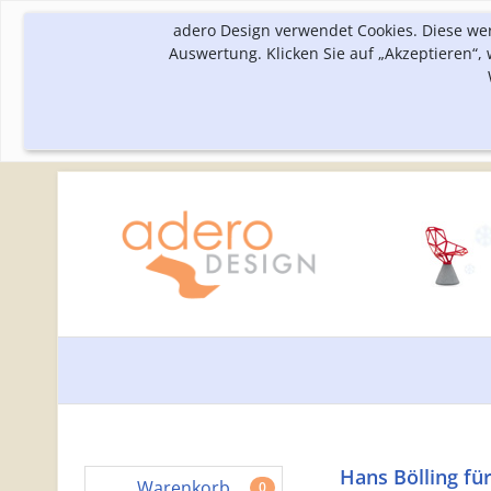
adero Design verwendet Cookies. Diese we
Auswertung. Klicken Sie auf „Akzeptieren“
Hans Bölling fü
Warenkorb
0