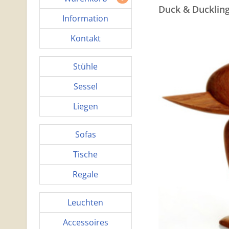
Duck & Duckling
Information
Kontakt
Stühle
Sessel
Liegen
Sofas
Tische
Regale
Leuchten
Accessoires