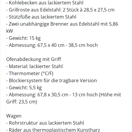
- Kohlebecken aus lackiertem Stahl
- Grillroste aus Edelstahl: 2 Stück à 28,5 x 27,5 cm
- Stützfüße aus lackiertem Stahl
- Zwei unabhängige Brenner aus Edelstahl mit 5,86
kW
- Gewicht: 15 kg
- Abmessung: 67,5 x 40 cm - 38,5 cm hoch
Ofenabdeckung mit Griff
- Material: lackierter Stahl
- Thermometer (°C/F)
- Blockiersystem für die tragbare Version
- Gewicht: 5,5 kg
- Abmessung: 67,8 x 30,5 cm - 13 cm hoch (Höhe mit
Griff: 23,5 cm)
Wagen
- Rohrstruktur aus lackiertem Stahl
- Räder aus thermoplastischem Kunstharz