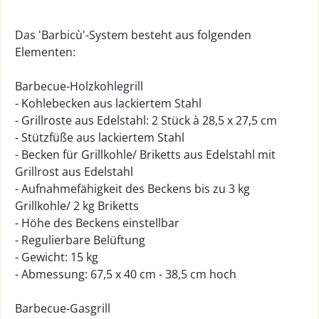
Das 'Barbicù'-System besteht aus folgenden
Elementen:
Barbecue-Holzkohlegrill
- Kohlebecken aus lackiertem Stahl
- Grillroste aus Edelstahl: 2 Stück à 28,5 x 27,5 cm
- Stützfüße aus lackiertem Stahl
- Becken für Grillkohle/ Briketts aus Edelstahl mit
Grillrost aus Edelstahl
- Aufnahmefähigkeit des Beckens bis zu 3 kg
Grillkohle/ 2 kg Briketts
- Höhe des Beckens einstellbar
- Regulierbare Belüftung
- Gewicht: 15 kg
- Abmessung: 67,5 x 40 cm - 38,5 cm hoch
Barbecue-Gasgrill