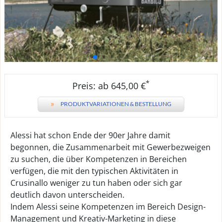
*
Preis: ab 645,00 €
»
PRODUKTVARIATIONEN & BESTELLUNG
Alessi hat schon Ende der 90er Jahre damit
begonnen, die Zusammenarbeit mit Gewerbezweigen
zu suchen, die über Kompetenzen in Bereichen
verfügen, die mit den typischen Aktivitäten in
Crusinallo weniger zu tun haben oder sich gar
deutlich davon unterscheiden.
Indem Alessi seine Kompetenzen im Bereich Design-
Management und Kreativ-Marketing in diese