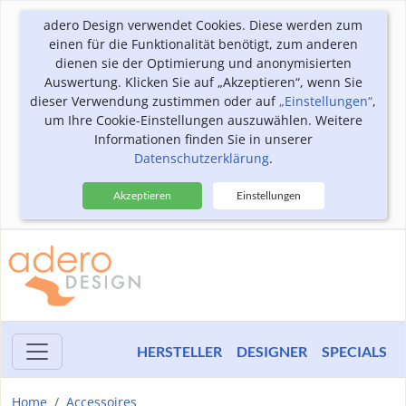
adero Design verwendet Cookies. Diese werden zum
einen für die Funktionalität benötigt, zum anderen
dienen sie der Optimierung und anonymisierten
Auswertung. Klicken Sie auf „Akzeptieren“, wenn Sie
dieser Verwendung zustimmen oder auf
„Einstellungen“
,
um Ihre Cookie-Einstellungen auszuwählen. Weitere
Informationen finden Sie in unserer
Datenschutzerklärung
.
Akzeptieren
Einstellungen
HERSTELLER
DESIGNER
SPECIALS
Home
Accessoires