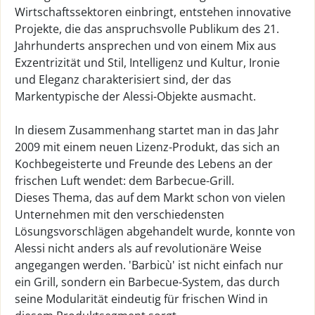
Wirtschaftssektoren einbringt, entstehen innovative
Projekte, die das anspruchsvolle Publikum des 21.
Jahrhunderts ansprechen und von einem Mix aus
Exzentrizität und Stil, Intelligenz und Kultur, Ironie
und Eleganz charakterisiert sind, der das
Markentypische der Alessi-Objekte ausmacht.
In diesem Zusammenhang startet man in das Jahr
2009 mit einem neuen Lizenz-Produkt, das sich an
Kochbegeisterte und Freunde des Lebens an der
frischen Luft wendet: dem Barbecue-Grill.
Dieses Thema, das auf dem Markt schon von vielen
Unternehmen mit den verschiedensten
Lösungsvorschlägen abgehandelt wurde, konnte von
Alessi nicht anders als auf revolutionäre Weise
angegangen werden. 'Barbicù' ist nicht einfach nur
ein Grill, sondern ein Barbecue-System, das durch
seine Modularität eindeutig für frischen Wind in