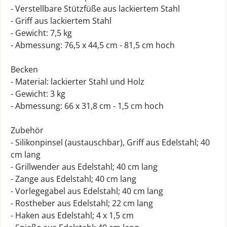
- Verstellbare Stützfüße aus lackiertem Stahl
- Griff aus lackiertem Stahl
- Gewicht: 7,5 kg
- Abmessung: 76,5 x 44,5 cm - 81,5 cm hoch
Becken
- Material: lackierter Stahl und Holz
- Gewicht: 3 kg
- Abmessung: 66 x 31,8 cm - 1,5 cm hoch
Zubehör
- Silikonpinsel (austauschbar), Griff aus Edelstahl; 40
cm lang
- Grillwender aus Edelstahl; 40 cm lang
- Zange aus Edelstahl; 40 cm lang
- Vorlegegabel aus Edelstahl; 40 cm lang
- Rostheber aus Edelstahl; 22 cm lang
- Haken aus Edelstahl; 4 x 1,5 cm