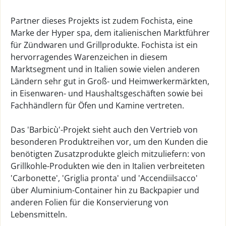
Partner dieses Projekts ist zudem Fochista, eine
Marke der Hyper spa, dem italienischen Marktführer
für Zündwaren und Grillprodukte. Fochista ist ein
hervorragendes Warenzeichen in diesem
Marktsegment und in Italien sowie vielen anderen
Ländern sehr gut in Groß- und Heimwerkermärkten,
in Eisenwaren- und Haushaltsgeschäften sowie bei
Fachhändlern für Öfen und Kamine vertreten.
Das 'Barbicù'-Projekt sieht auch den Vertrieb von
besonderen Produktreihen vor, um den Kunden die
benötigten Zusatzprodukte gleich mitzuliefern: von
Grillkohle-Produkten wie den in Italien verbreiteten
'Carbonette', 'Griglia pronta' und 'Accendiilsacco'
über Aluminium-Container hin zu Backpapier und
anderen Folien für die Konservierung von
Lebensmitteln.