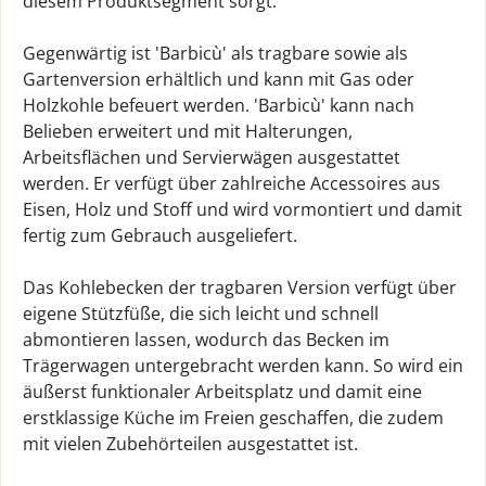
diesem Produktsegment sorgt.
Gegenwärtig ist 'Barbicù' als tragbare sowie als
Gartenversion erhältlich und kann mit Gas oder
Holzkohle befeuert werden. 'Barbicù' kann nach
Belieben erweitert und mit Halterungen,
Arbeitsflächen und Servierwägen ausgestattet
werden. Er verfügt über zahlreiche Accessoires aus
Eisen, Holz und Stoff und wird vormontiert und damit
fertig zum Gebrauch ausgeliefert.
Das Kohlebecken der tragbaren Version verfügt über
eigene Stützfüße, die sich leicht und schnell
abmontieren lassen, wodurch das Becken im
Trägerwagen untergebracht werden kann. So wird ein
äußerst funktionaler Arbeitsplatz und damit eine
erstklassige Küche im Freien geschaffen, die zudem
mit vielen Zubehörteilen ausgestattet ist.