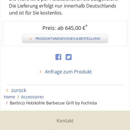
Die Lieferung erfolgt nur innerhalb Deutschlands
und ist für Sie kostenlos.
*
Preis: ab 645,00 €
»
PRODUKTVARIATIONEN & BESTELLUNG
Anfrage zum Produkt
zurück
Home
Accessoires
Barbicù Holzkohle Barbecue Grill by Fochista
Kontakt