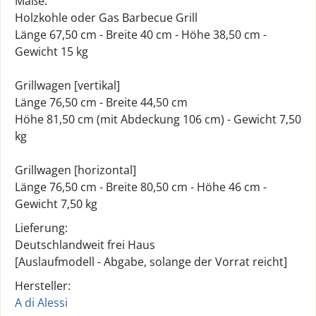
Maße:
Holzkohle oder Gas Barbecue Grill
Länge 67,50 cm - Breite 40 cm - Höhe 38,50 cm -
Gewicht 15 kg
Grillwagen [vertikal]
Länge 76,50 cm - Breite 44,50 cm
Höhe 81,50 cm (mit Abdeckung 106 cm) - Gewicht 7,50
kg
Grillwagen [horizontal]
Länge 76,50 cm - Breite 80,50 cm - Höhe 46 cm -
Gewicht 7,50 kg
Lieferung:
Deutschlandweit frei Haus
[Auslaufmodell - Abgabe, solange der Vorrat reicht]
Hersteller:
A di Alessi