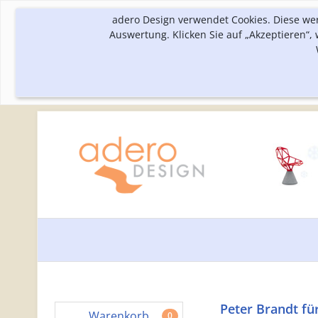
adero Design verwendet Cookies. Diese we
Auswertung. Klicken Sie auf „Akzeptieren“
Peter Brandt für
Warenkorb
0