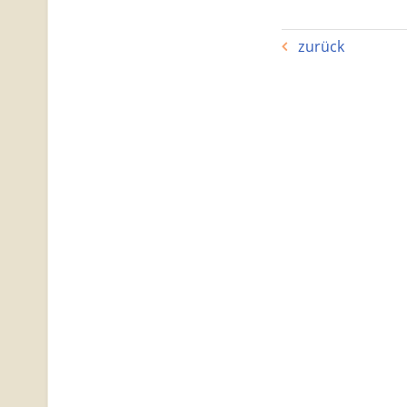
zurück