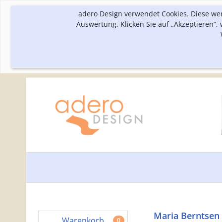
adero Design verwendet Cookies. Diese we
Auswertung. Klicken Sie auf „Akzeptieren“
Maria Berntsen
Warenkorb
0