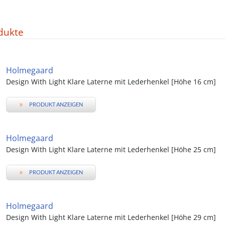
dukte
Holmegaard
Design With Light Klare Laterne mit Lederhenkel [Höhe 16 cm]
»
PRODUKT ANZEIGEN
Holmegaard
Design With Light Klare Laterne mit Lederhenkel [Höhe 25 cm]
»
PRODUKT ANZEIGEN
Holmegaard
Design With Light Klare Laterne mit Lederhenkel [Höhe 29 cm]