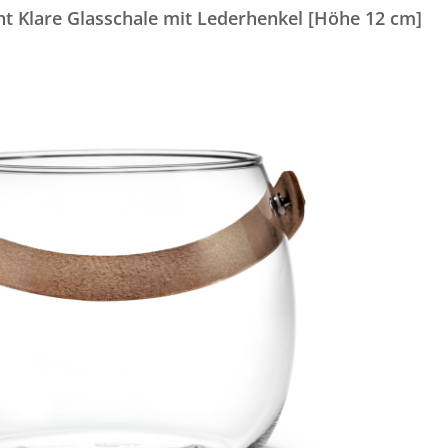
ht Klare Glasschale mit Lederhenkel [Höhe 12 cm]