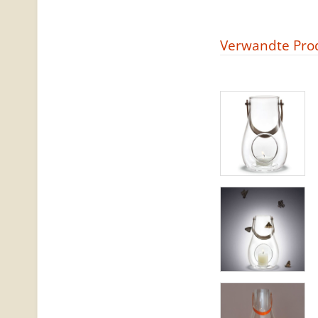
Verwandte Pro