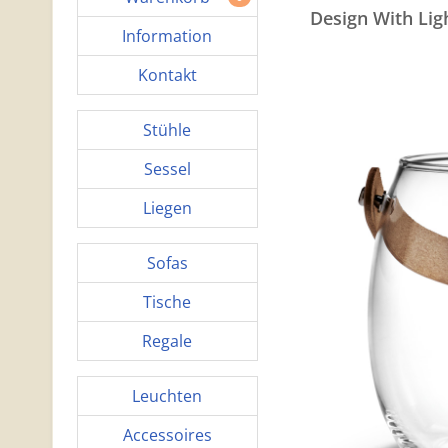
Design With Lig
Information
Kontakt
Stühle
Sessel
Liegen
Sofas
Tische
Regale
Leuchten
Accessoires