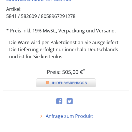
Artikel:
5841 /
582609
/
8058967291278
* Preis inkl. 19% MwSt., Verpackung und Versand.
Die Ware wird per Paketdienst an Sie ausgeliefert.
Die Lieferung erfolgt nur innerhalb Deutschlands
und ist für Sie kostenlos.
*
Preis: 505,00 €
IN DEN WARENKORB
Anfrage zum Produkt