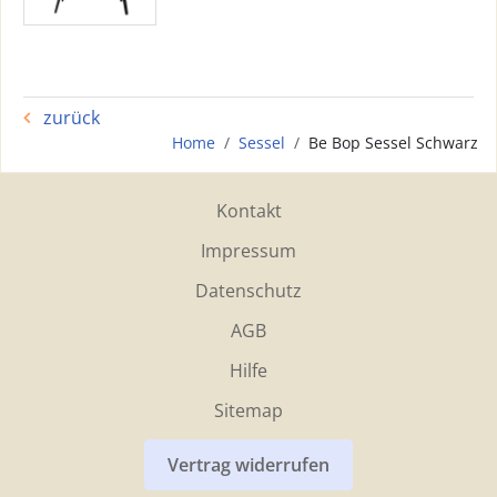
zurück
Home
Sessel
Be Bop Sessel Schwarz
Kontakt
Impressum
Datenschutz
AGB
Hilfe
Sitemap
Vertrag widerrufen