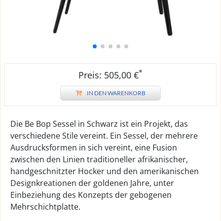
*
Preis: 505,00 €
IN DEN WARENKORB
Die Be Bop Sessel in Schwarz ist ein Projekt, das
verschiedene Stile vereint. Ein Sessel, der mehrere
Ausdrucksformen in sich vereint, eine Fusion
zwischen den Linien traditioneller afrikanischer,
handgeschnitzter Hocker und den amerikanischen
Designkreationen der goldenen Jahre, unter
Einbeziehung des Konzepts der gebogenen
Mehrschichtplatte.