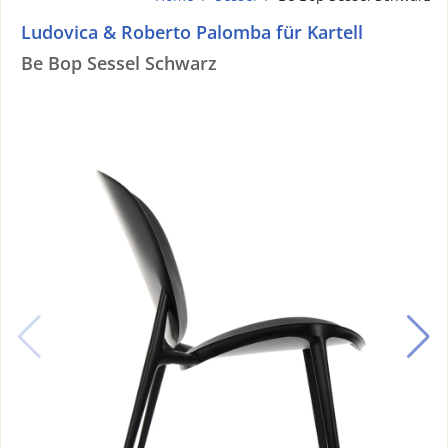
Ludovica & Roberto Palomba für Kartell
Be Bop Sessel Schwarz