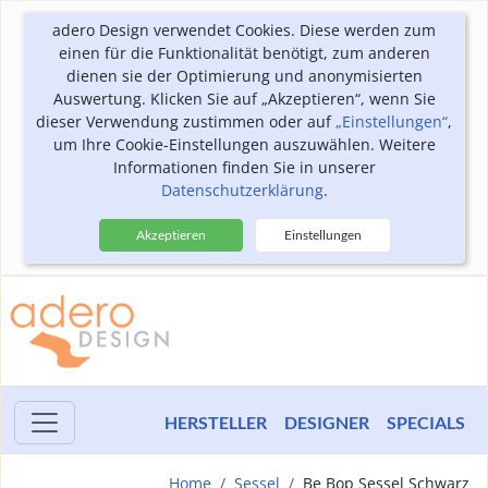
adero Design verwendet Cookies. Diese werden zum
einen für die Funktionalität benötigt, zum anderen
dienen sie der Optimierung und anonymisierten
Auswertung. Klicken Sie auf „Akzeptieren“, wenn Sie
dieser Verwendung zustimmen oder auf
„Einstellungen“
,
um Ihre Cookie-Einstellungen auszuwählen. Weitere
Informationen finden Sie in unserer
Datenschutzerklärung
.
Akzeptieren
Einstellungen
HERSTELLER
DESIGNER
SPECIALS
Home
Sessel
Be Bop Sessel Schwarz