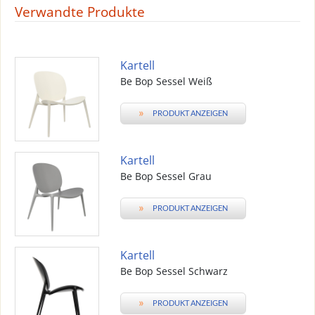
Verwandte Produkte
Kartell
Be Bop Sessel Weiß
»
PRODUKT ANZEIGEN
Kartell
Be Bop Sessel Grau
»
PRODUKT ANZEIGEN
Kartell
Be Bop Sessel Schwarz
»
PRODUKT ANZEIGEN