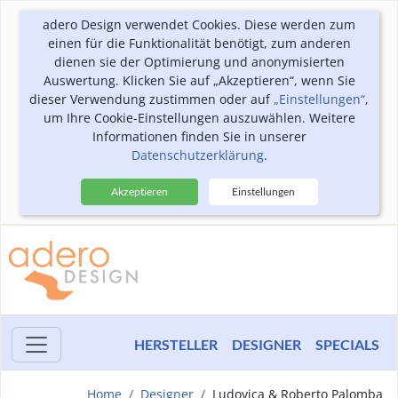
adero Design verwendet Cookies. Diese werden zum
einen für die Funktionalität benötigt, zum anderen
dienen sie der Optimierung und anonymisierten
Auswertung. Klicken Sie auf „Akzeptieren“, wenn Sie
dieser Verwendung zustimmen oder auf
„Einstellungen“
,
um Ihre Cookie-Einstellungen auszuwählen. Weitere
Informationen finden Sie in unserer
Datenschutzerklärung
.
Akzeptieren
Einstellungen
HERSTELLER
DESIGNER
SPECIALS
Home
Designer
Ludovica & Roberto Palomba