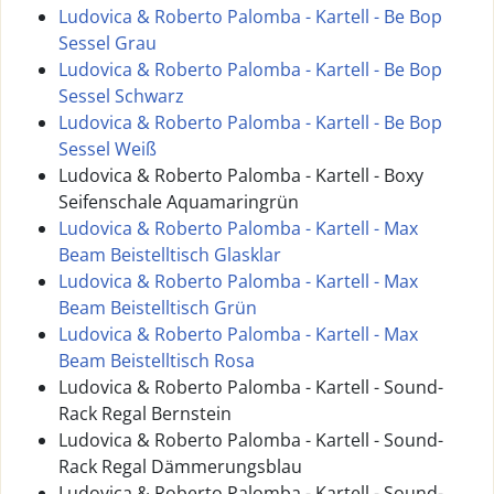
Ludovica & Roberto Palomba - Kartell - Be Bop
Sessel Grau
Ludovica & Roberto Palomba - Kartell - Be Bop
Sessel Schwarz
Ludovica & Roberto Palomba - Kartell - Be Bop
Sessel Weiß
Ludovica & Roberto Palomba - Kartell - Boxy
Seifenschale Aquamaringrün
Ludovica & Roberto Palomba - Kartell - Max
Beam Beistelltisch Glasklar
Ludovica & Roberto Palomba - Kartell - Max
Beam Beistelltisch Grün
Ludovica & Roberto Palomba - Kartell - Max
Beam Beistelltisch Rosa
Ludovica & Roberto Palomba - Kartell - Sound-
Rack Regal Bernstein
Ludovica & Roberto Palomba - Kartell - Sound-
Rack Regal Dämmerungsblau
Ludovica & Roberto Palomba - Kartell - Sound-