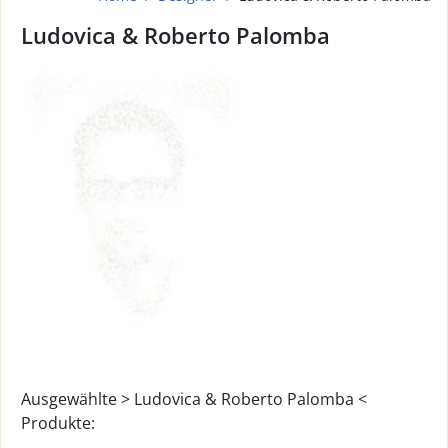
Ludovica & Roberto Palomba
Ausgewählte > Ludovica & Roberto Palomba <
Produkte: