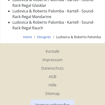
Rack Regal Glasklar
Ludovica & Roberto Palomba - Kartell - Sound-
Rack Regal Mandarine
Ludovica & Roberto Palomba - Kartell - Sound-
Rack Regal Rauch
Home
Designer
Ludovica & Roberto Palomba
Kontakt
Impressum
Datenschutz
AGB
Hilfe
Sitemap
Vertrag widerrufen