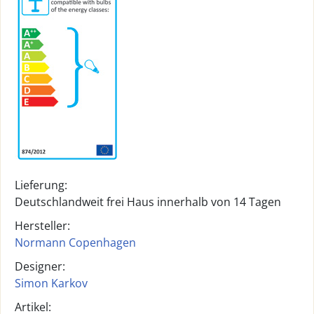
Lieferung:
Deutschlandweit frei Haus innerhalb von 14 Tagen
Hersteller:
Normann Copenhagen
Designer:
Simon Karkov
Artikel: