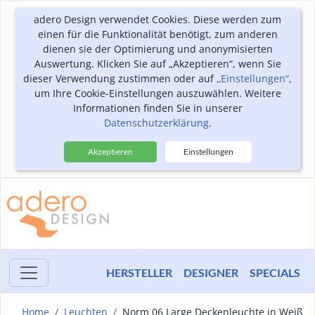
adero Design verwendet Cookies. Diese werden zum
einen für die Funktionalität benötigt, zum anderen
dienen sie der Optimierung und anonymisierten
Auswertung. Klicken Sie auf „Akzeptieren“, wenn Sie
dieser Verwendung zustimmen oder auf
„Einstellungen“
,
um Ihre Cookie-Einstellungen auszuwählen. Weitere
Informationen finden Sie in unserer
Datenschutzerklärung
.
Akzeptieren
Einstellungen
HERSTELLER
DESIGNER
SPECIALS
Home
Leuchten
Norm 06 Large Deckenleuchte in Weiß