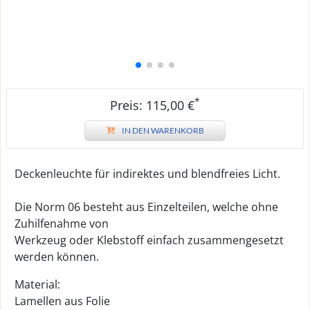
*
Preis: 115,00 €
IN DEN WARENKORB
Deckenleuchte für indirektes und blendfreies Licht.
Die Norm 06 besteht aus Einzelteilen, welche ohne
Zuhilfenahme von
Werkzeug oder Klebstoff einfach zusammengesetzt
werden können.
Material:
Lamellen aus Folie