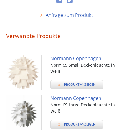
Anfrage zum Produkt
Verwandte Produkte
Normann Copenhagen
Norm 69 Small Deckenleuchte in
Weiß
»
PRODUKT ANZEIGEN
Normann Copenhagen
Norm 69 Large Deckenleuchte in
Weiß
»
PRODUKT ANZEIGEN