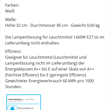
Farben:
Weiß
Maße:
Höhe 32 cm - Durchmesser 85 cm - Gewicht 0,60 kg
Die Lampenfassung für Leuchtmittel 1x60W E27 ist im
Lieferumfang nicht enthalten.
Effizienz:
Geeignet für Leuchtmittel (Leuchtmittel und
Lampenfassung nicht im Lieferumfang) der
Energieklassen A++ bis E auf einer Skala von A++
(höchste Effizienz) bis E (geringste Effizienz).
Gewichteter Energieverbrauch 60 kWh pro 1000
Stunden.