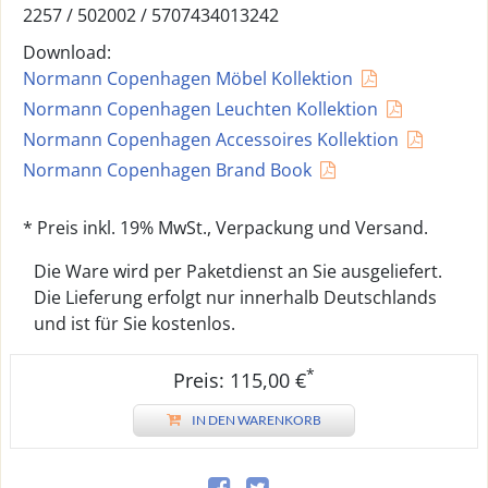
2257 /
502002
/
5707434013242
Download:
Normann Copenhagen Möbel Kollektion
Normann Copenhagen Leuchten Kollektion
Normann Copenhagen Accessoires Kollektion
Normann Copenhagen Brand Book
* Preis inkl. 19% MwSt., Verpackung und Versand.
Die Ware wird per Paketdienst an Sie ausgeliefert.
Die Lieferung erfolgt nur innerhalb Deutschlands
und ist für Sie kostenlos.
*
Preis: 115,00 €
IN DEN WARENKORB