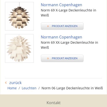
Normann Copenhagen
Norm 69 X-Large Deckenleuchte in
Weiß
»
PRODUKT ANZEIGEN
Normann Copenhagen
Norm 69 XX-Large Deckenleuchte in
Weiß
»
PRODUKT ANZEIGEN
zurück
Home
Leuchten
Norm 06 Large Deckenleuchte in Weiß
Kontakt