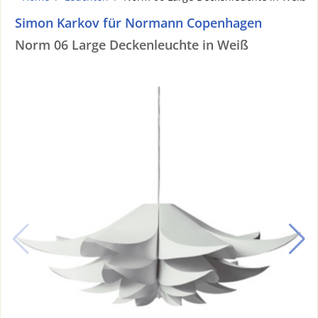
Simon Karkov für Normann Copenhagen
Norm 06 Large Deckenleuchte in Weiß