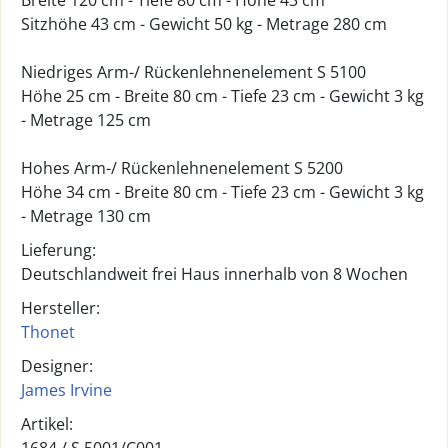
Breite 120 cm - Tiefe 80 cm - Höhe 43 cm
Sitzhöhe 43 cm - Gewicht 50 kg - Metrage 280 cm
Niedriges Arm-/ Rückenlehnenelement S 5100
Höhe 25 cm - Breite 80 cm - Tiefe 23 cm - Gewicht 3 kg
- Metrage 125 cm
Hohes Arm-/ Rückenlehnenelement S 5200
Höhe 34 cm - Breite 80 cm - Tiefe 23 cm - Gewicht 3 kg
- Metrage 130 cm
Lieferung:
Deutschlandweit frei Haus innerhalb von 8 Wochen
Hersteller:
Thonet
Designer:
James Irvine
Artikel: