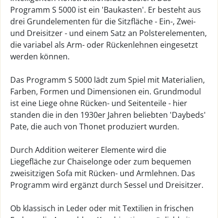
Programm S 5000 ist ein 'Baukasten'. Er besteht aus
drei Grundelementen für die Sitzfläche - Ein-, Zwei-
und Dreisitzer - und einem Satz an Polsterelementen,
die variabel als Arm- oder Rückenlehnen eingesetzt
werden können.
Das Programm S 5000 lädt zum Spiel mit Materialien,
Farben, Formen und Dimensionen ein. Grundmodul
ist eine Liege ohne Rücken- und Seitenteile - hier
standen die in den 1930er Jahren beliebten 'Daybeds'
Pate, die auch von Thonet produziert wurden.
Durch Addition weiterer Elemente wird die
Liegefläche zur Chaiselonge oder zum bequemen
zweisitzigen Sofa mit Rücken- und Armlehnen. Das
Programm wird ergänzt durch Sessel und Dreisitzer.
Ob klassisch in Leder oder mit Textilien in frischen