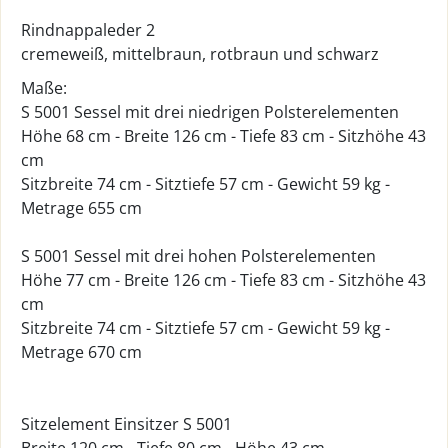
Rindnappaleder 2
cremeweiß, mittelbraun, rotbraun und schwarz
Maße:
S 5001 Sessel mit drei niedrigen Polsterelementen
Höhe 68 cm - Breite 126 cm - Tiefe 83 cm - Sitzhöhe 43
cm
Sitzbreite 74 cm - Sitztiefe 57 cm - Gewicht 59 kg -
Metrage 655 cm
S 5001 Sessel mit drei hohen Polsterelementen
Höhe 77 cm - Breite 126 cm - Tiefe 83 cm - Sitzhöhe 43
cm
Sitzbreite 74 cm - Sitztiefe 57 cm - Gewicht 59 kg -
Metrage 670 cm
Sitzelement Einsitzer S 5001