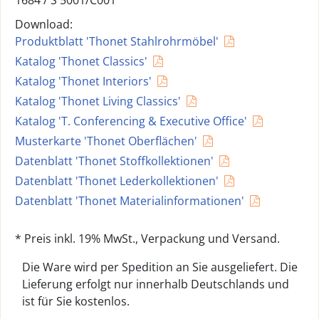
1684 /
S 5001/C001
Download:
Produktblatt 'Thonet Stahlrohrmöbel'
Katalog 'Thonet Classics'
Katalog 'Thonet Interiors'
Katalog 'Thonet Living Classics'
Katalog 'T. Conferencing & Executive Office'
Musterkarte 'Thonet Oberflächen'
Datenblatt 'Thonet Stoffkollektionen'
Datenblatt 'Thonet Lederkollektionen'
Datenblatt 'Thonet Materialinformationen'
* Preis inkl. 19% MwSt., Verpackung und Versand.
Die Ware wird per Spedition an Sie ausgeliefert. Die
Lieferung erfolgt nur innerhalb Deutschlands und
ist für Sie kostenlos.