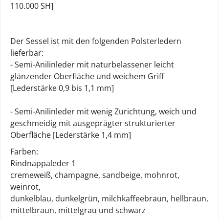
110.000 SH]
Der Sessel ist mit den folgenden Polsterledern
lieferbar:
- Semi-Anilinleder mit naturbelassener leicht
glänzender Oberfläche und weichem Griff
[Lederstärke 0,9 bis 1,1 mm]
- Semi-Anilinleder mit wenig Zurichtung, weich und
geschmeidig mit ausgeprägter strukturierter
Oberfläche [Lederstärke 1,4 mm]
Farben:
Rindnappaleder 1
cremeweiß, champagne, sandbeige, mohnrot,
weinrot,
dunkelblau, dunkelgrün, milchkaffeebraun, hellbraun,
mittelbraun, mittelgrau und schwarz