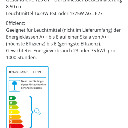
8,50 cm
Leuchtmittel 1x23W ESL oder 1x75W AGL E27
Effizienz:
Geeignet für Leuchtmittel (nicht im Lieferumfang) der
Energieklassen A++ bis E auf einer Skala von A++
(höchste Effizienz) bis E (geringste Effizienz).
Gewichteter Energieverbrauch 23 oder 75 kWh pro
1000 Stunden.