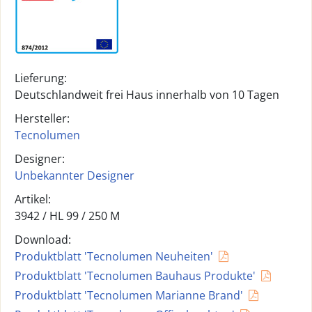
Lieferung:
Deutschlandweit frei Haus innerhalb von 10 Tagen
Hersteller:
Tecnolumen
Designer:
Unbekannter Designer
Artikel:
3942 /
HL 99 / 250 M
Download:
Produktblatt 'Tecnolumen Neuheiten'
Produktblatt 'Tecnolumen Bauhaus Produkte'
Produktblatt 'Tecnolumen Marianne Brand'