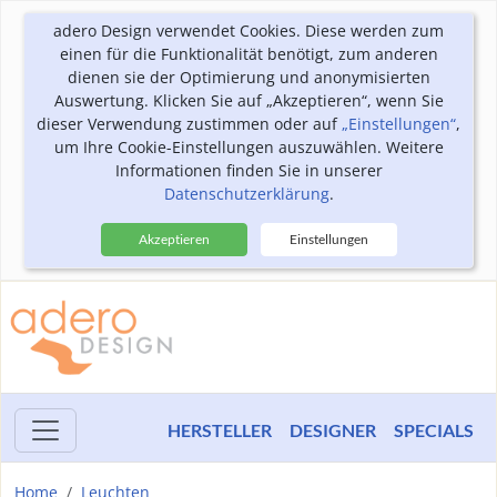
adero Design verwendet Cookies. Diese werden zum
einen für die Funktionalität benötigt, zum anderen
dienen sie der Optimierung und anonymisierten
Auswertung. Klicken Sie auf „Akzeptieren“, wenn Sie
dieser Verwendung zustimmen oder auf
„Einstellungen“
,
um Ihre Cookie-Einstellungen auszuwählen. Weitere
Informationen finden Sie in unserer
Datenschutzerklärung
.
Akzeptieren
Einstellungen
HERSTELLER
DESIGNER
SPECIALS
Home
Leuchten