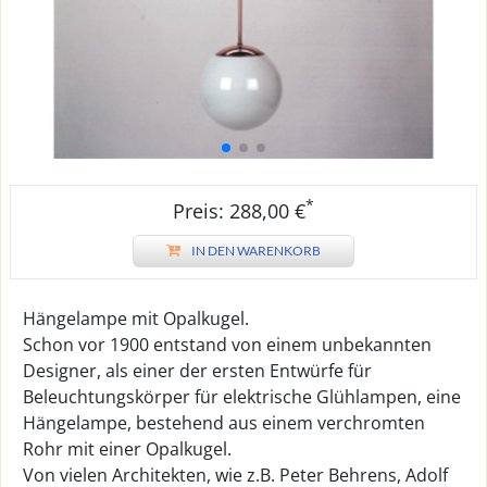
*
Preis: 288,00 €
IN DEN WARENKORB
Hängelampe mit Opalkugel.
Schon vor 1900 entstand von einem unbekannten
Designer, als einer der ersten Entwürfe für
Beleuchtungskörper für elektrische Glühlampen, eine
Hängelampe, bestehend aus einem verchromten
Rohr mit einer Opalkugel.
Von vielen Architekten, wie z.B. Peter Behrens, Adolf