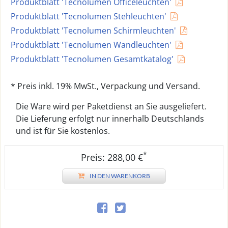
Produktblatt 'Tecnolumen Officeleuchten'
Produktblatt 'Tecnolumen Stehleuchten'
Produktblatt 'Tecnolumen Schirmleuchten'
Produktblatt 'Tecnolumen Wandleuchten'
Produktblatt 'Tecnolumen Gesamtkatalog'
* Preis inkl. 19% MwSt., Verpackung und Versand.
Die Ware wird per Paketdienst an Sie ausgeliefert.
Die Lieferung erfolgt nur innerhalb Deutschlands
und ist für Sie kostenlos.
*
Preis: 288,00 €
IN DEN WARENKORB