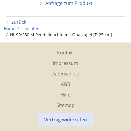
Anfrage zum Produkt
zurück
Home
Leuchten
HL 99/250 M Pendelleuchte mit Opalkugel [D 25 cm]
Kontakt
Impressum
Datenschutz
AGB
Hilfe
Sitemap
Vertrag widerrufen