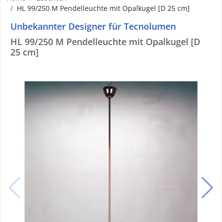
HL 99/250 M Pendelleuchte mit Opalkugel [D 25 cm]
Unbekannter Designer für Tecnolumen
HL 99/250 M Pendelleuchte mit Opalkugel [D
25 cm]