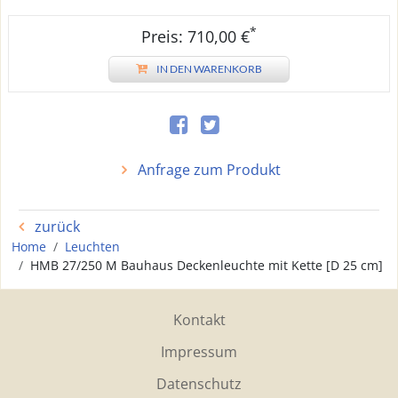
*
Preis: 710,00 €
IN DEN WARENKORB
Anfrage zum Produkt
zurück
Home
Leuchten
HMB 27/250 M Bauhaus Deckenleuchte mit Kette [D 25 cm]
Kontakt
Impressum
Datenschutz