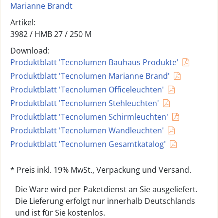
Marianne Brandt
Artikel:
3982 /
HMB 27 / 250 M
Download:
Produktblatt 'Tecnolumen Bauhaus Produkte'
Produktblatt 'Tecnolumen Marianne Brand'
Produktblatt 'Tecnolumen Officeleuchten'
Produktblatt 'Tecnolumen Stehleuchten'
Produktblatt 'Tecnolumen Schirmleuchten'
Produktblatt 'Tecnolumen Wandleuchten'
Produktblatt 'Tecnolumen Gesamtkatalog'
* Preis inkl. 19% MwSt., Verpackung und Versand.
Die Ware wird per Paketdienst an Sie ausgeliefert.
Die Lieferung erfolgt nur innerhalb Deutschlands
und ist für Sie kostenlos.