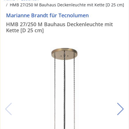
HMB 27/250 M Bauhaus Deckenleuchte mit Kette [D 25 cm]
Marianne Brandt für Tecnolumen
HMB 27/250 M Bauhaus Deckenleuchte mit
Kette [D 25 cm]