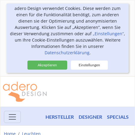
adero Design verwendet Cookies. Diese werden zum
einen für die Funktionalität benötigt, zum anderen
dienen sie der Optimierung und anonymisierten
Auswertung. Klicken Sie auf „Akzeptieren“, wenn Sie
dieser Verwendung zustimmen oder auf
„Einstellungen“
,
um Ihre Cookie-Einstellungen auszuwählen. Weitere
Informationen finden Sie in unserer
Datenschutzerklärung
.
Akzeptieren
Einstellungen
HERSTELLER
DESIGNER
SPECIALS
Home
Leuchten