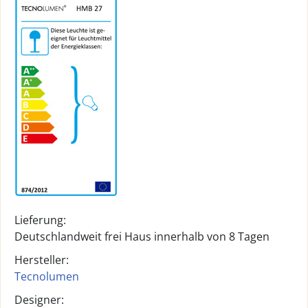
Lieferung:
Deutschlandweit frei Haus innerhalb von 8 Tagen
Hersteller:
Tecnolumen
Designer: