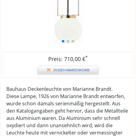
*
Preis: 710,00 €
IN DEN WARENKORB
Bauhaus Deckenleuchte von Marianne Brandt.
Diese Lampe, 1926 von Marianne Brandt entworfen,
wurde schon damals serienmäßig hergestellt. Aus
den Katalogangaben geht hervor, dass die Metallteile
aus Aluminium waren. Da Aluminium sehr schnell
oxydiert und dann unansehnlich wird, wird die
Leuchte heute mit vernickelter oder vermessingter