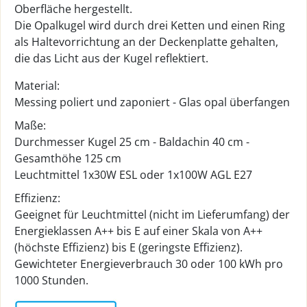
Oberfläche hergestellt.
Die Opalkugel wird durch drei Ketten und einen Ring
als Haltevorrichtung an der Deckenplatte gehalten,
die das Licht aus der Kugel reflektiert.
Material:
Messing poliert und zaponiert - Glas opal überfangen
Maße:
Durchmesser Kugel 25 cm - Baldachin 40 cm -
Gesamthöhe 125 cm
Leuchtmittel 1x30W ESL oder 1x100W AGL E27
Effizienz:
Geeignet für Leuchtmittel (nicht im Lieferumfang) der
Energieklassen A++ bis E auf einer Skala von A++
(höchste Effizienz) bis E (geringste Effizienz).
Gewichteter Energieverbrauch 30 oder 100 kWh pro
1000 Stunden.