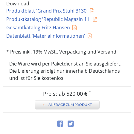
Download:
Produktblatt 'Grand Prix Stuhl 3130'
Produktkatalog 'Republic Magazin 11'
Gesamtkatalog Fritz Hansen
Datenblatt 'Materialinformationen'
* Preis inkl. 19% MwSt., Verpackung und Versand.
Die Ware wird per Paketdienst an Sie ausgeliefert.
Die Lieferung erfolgt nur innerhalb Deutschlands
und ist für Sie kostenlos.
*
Preis: ab 520,00 €
»
ANFRAGE ZUM PRODUKT