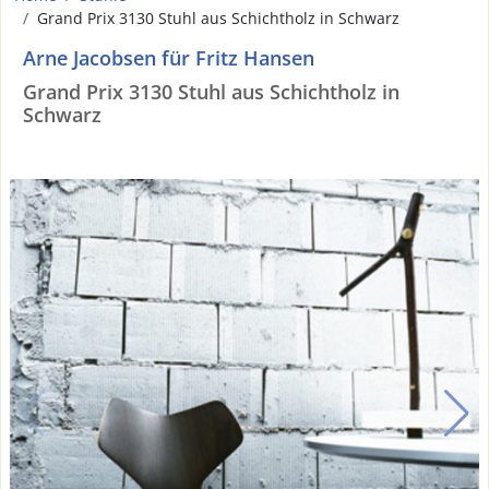
Grand Prix 3130 Stuhl aus Schichtholz in Schwarz
Arne Jacobsen für Fritz Hansen
Grand Prix 3130 Stuhl aus Schichtholz in
Schwarz