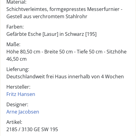
Material:
Schichtverleimtes, formgepresstes Messerfurnier -
Gestell aus verchromtem Stahlrohr
Farben:
Gefärbte Esche [Lasur] in Schwarz [195]
Maße:
Höhe 80,50 cm - Breite 50 cm - Tiefe 50 cm - Sitzhöhe
46,50 cm
Lieferung:
Deutschlandweit frei Haus innerhalb von 4 Wochen
Hersteller:
Fritz Hansen
Designer:
Arne Jacobsen
Artikel:
2185 /
3130 GE SW 195