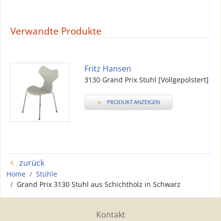
Verwandte Produkte
Fritz Hansen
3130 Grand Prix Stuhl [Vollgepolstert]
»
PRODUKT ANZEIGEN
zurück
Home
Stühle
Grand Prix 3130 Stuhl aus Schichtholz in Schwarz
Kontakt