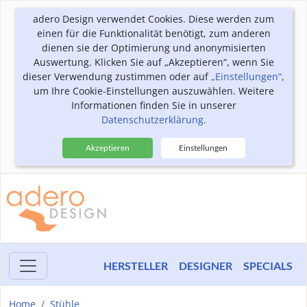
adero Design verwendet Cookies. Diese werden zum
einen für die Funktionalität benötigt, zum anderen
dienen sie der Optimierung und anonymisierten
Auswertung. Klicken Sie auf „Akzeptieren“, wenn Sie
dieser Verwendung zustimmen oder auf
„Einstellungen“
,
um Ihre Cookie-Einstellungen auszuwählen. Weitere
Informationen finden Sie in unserer
Datenschutzerklärung
.
Akzeptieren
Einstellungen
HERSTELLER
DESIGNER
SPECIALS
Home
Stühle