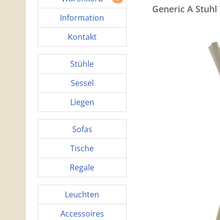
Generic A Stuhl 
Information
Kontakt
Stühle
Sessel
Liegen
Sofas
Tische
Regale
Leuchten
Accessoires