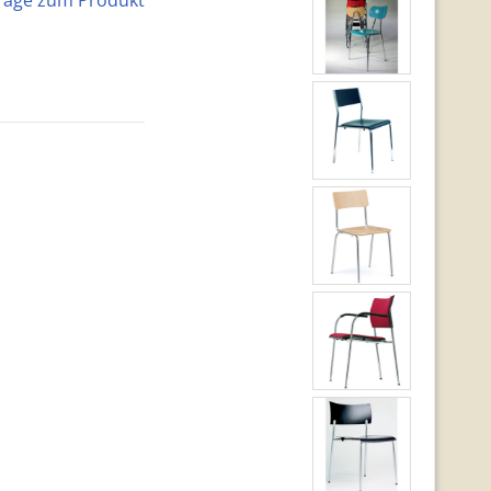
rage zum Produkt