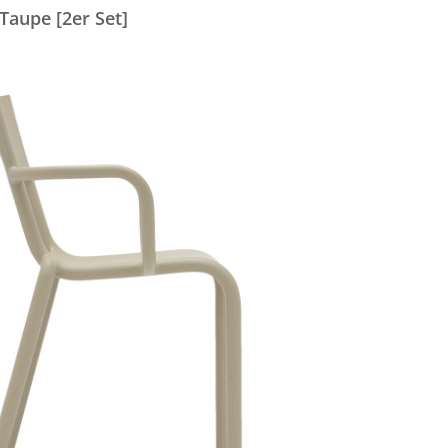
Taupe [2er Set]