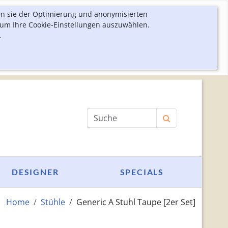
en sie der Optimierung und anonymisierten
 um Ihre Cookie-Einstellungen auszuwählen.
.
Produktsuche
DESIGNER
SPECIALS
Home
Stühle
Generic A Stuhl Taupe [2er Set]