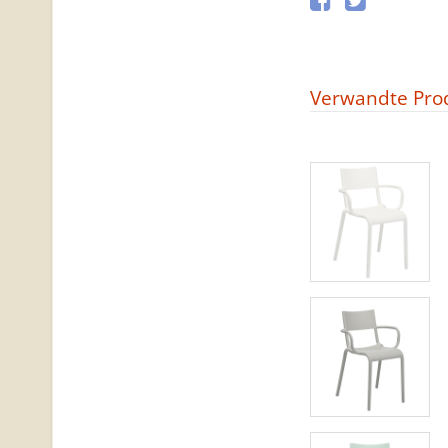
Verwandte Pro