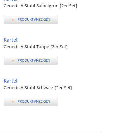
Generic A Stuhl Salbeigrün [2er Set]
»
PRODUKT ANZEIGEN
Kartell
Generic A Stuhl Taupe [2er Set]
»
PRODUKT ANZEIGEN
Kartell
Generic A Stuhl Schwarz [2er Set]
»
PRODUKT ANZEIGEN