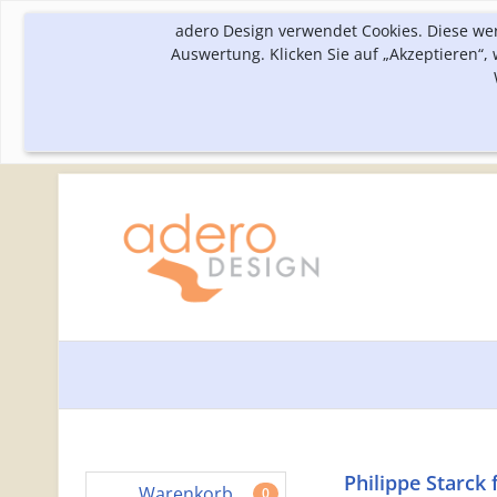
adero Design verwendet Cookies. Diese we
Auswertung. Klicken Sie auf „Akzeptieren“
Philippe Starck 
Warenkorb
0