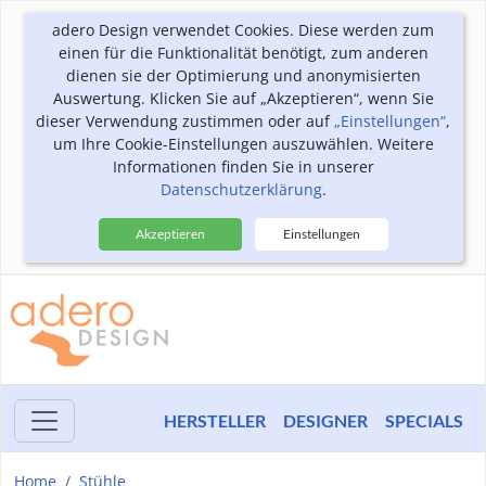
adero Design verwendet Cookies. Diese werden zum
einen für die Funktionalität benötigt, zum anderen
dienen sie der Optimierung und anonymisierten
Auswertung. Klicken Sie auf „Akzeptieren“, wenn Sie
dieser Verwendung zustimmen oder auf
„Einstellungen“
,
um Ihre Cookie-Einstellungen auszuwählen. Weitere
Informationen finden Sie in unserer
Datenschutzerklärung
.
Akzeptieren
Einstellungen
HERSTELLER
DESIGNER
SPECIALS
Home
Stühle