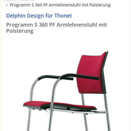
Programm S 360 PF Armlehnenstuhl mit Polsterung
Delphin Design für Thonet
Programm S 360 PF Armlehnenstuhl mit
Polsterung