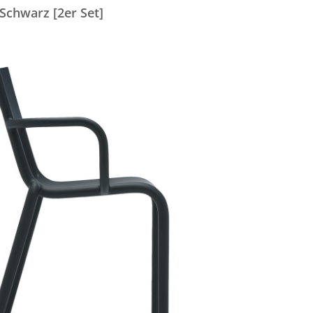
 Schwarz [2er Set]