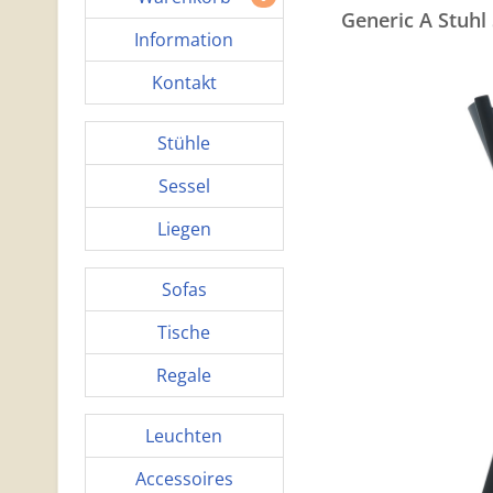
Generic A Stuhl
Information
Kontakt
Stühle
Sessel
Liegen
Sofas
Tische
Regale
Leuchten
Accessoires