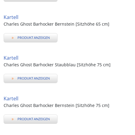
Kartell
Charles Ghost Barhocker Bernstein [Sitzhöhe 65 cm]
»
PRODUKT ANZEIGEN
Kartell
Charles Ghost Barhocker Staubblau [Sitzhöhe 75 cm]
»
PRODUKT ANZEIGEN
Kartell
Charles Ghost Barhocker Bernstein [Sitzhöhe 75 cm]
»
PRODUKT ANZEIGEN