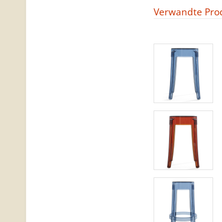
Verwandte Pro