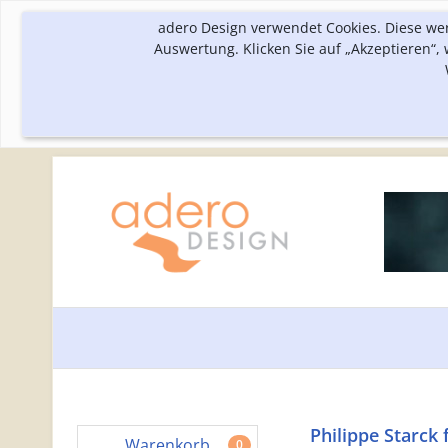
adero Design verwendet Cookies. Diese we
Auswertung. Klicken Sie auf „Akzeptieren“
Philippe Starck 
Warenkorb
0