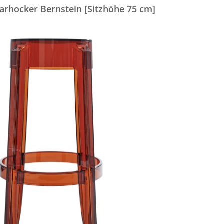
arhocker Bernstein [Sitzhöhe 75 cm]