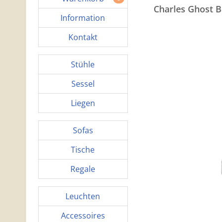
Charles Ghost B
Information
Kontakt
Stühle
Sessel
Liegen
Sofas
Tische
Regale
Leuchten
Accessoires