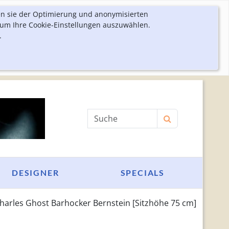
en sie der Optimierung und anonymisierten
 um Ihre Cookie-Einstellungen auszuwählen.
.
Produktsuche
DESIGNER
SPECIALS
harles Ghost Barhocker Bernstein [Sitzhöhe 75 cm]