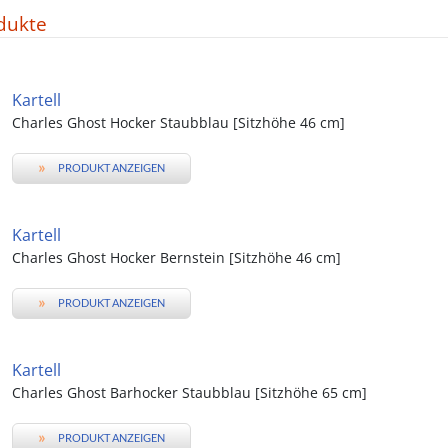
dukte
Kartell
Charles Ghost Hocker Staubblau [Sitzhöhe 46 cm]
»
PRODUKT ANZEIGEN
Kartell
Charles Ghost Hocker Bernstein [Sitzhöhe 46 cm]
»
PRODUKT ANZEIGEN
Kartell
Charles Ghost Barhocker Staubblau [Sitzhöhe 65 cm]
»
PRODUKT ANZEIGEN