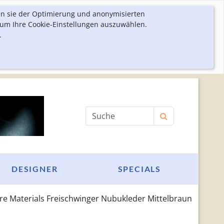
en sie der Optimierung und anonymisierten
 um Ihre Cookie-Einstellungen auszuwählen.
.
Produktsuche
DESIGNER
SPECIALS
re Materials Freischwinger Nubukleder Mittelbraun