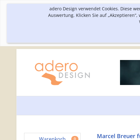
adero Design verwendet Cookies. Diese we
Auswertung. Klicken Sie auf „Akzeptieren“
Marcel Breuer f
Warenkorb
0