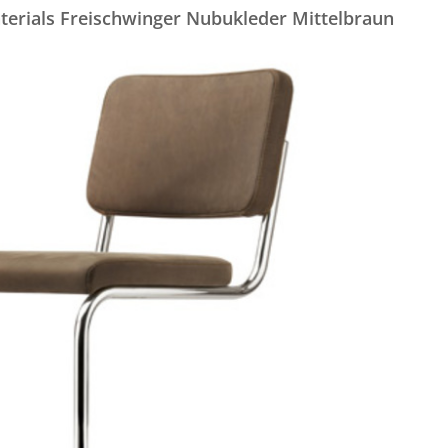
terials Freischwinger Nubukleder Mittelbraun