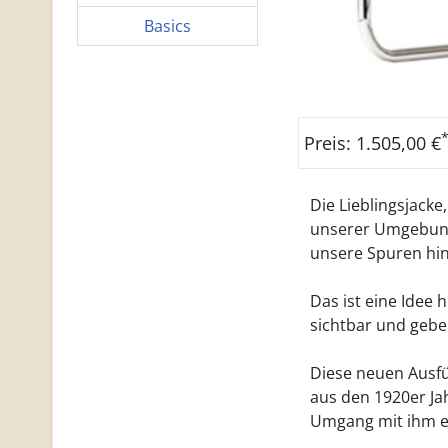
Basics
Preis: 1.505,00 €
Die Lieblingsjacke,
unserer Umgebung,
unsere Spuren hin
Das ist eine Idee
sichtbar und gebe
Diese neuen Ausfü
aus den 1920er Jah
Umgang mit ihm e