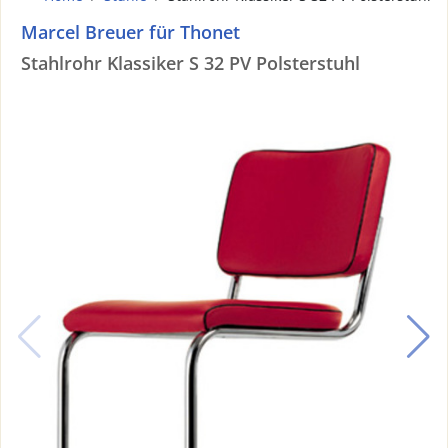
Marcel Breuer für Thonet
Stahlrohr Klassiker S 32 PV Polsterstuhl