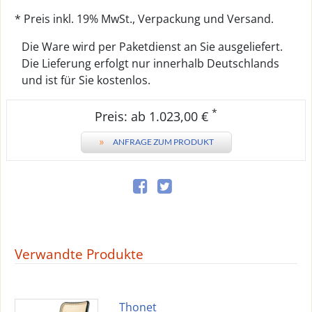
* Preis inkl. 19% MwSt., Verpackung und Versand.
Die Ware wird per Paketdienst an Sie ausgeliefert.
Die Lieferung erfolgt nur innerhalb Deutschlands
und ist für Sie kostenlos.
*
Preis: ab 1.023,00 €
»
ANFRAGE ZUM PRODUKT
Verwandte Produkte
Thonet