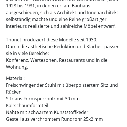
1928 bis 1931, in denen er, am Bauhaus
ausgeschieden, sich als Architekt und Innenarchitekt
selbständig machte und eine Reihe großartiger
Interieurs realisierte und zahlreiche Möbel entwarf.
Thonet produziert diese Modelle seit 1930.
Durch die ästhetische Reduktion und Klarheit passen
sie in viele Bereiche:
Konferenz, Wartezonen, Restaurants und in die
Wohnung.
Material:
Freischwingender Stuhl mit überpolstertem Sitz und
Rücken
Sitz aus Formsperrholz mit 30 mm
Kaltschaumformteil
Nähte mit schwarzem Kunststoffkeder
Gestell aus verchromtem Rundrohr 25x2 mm