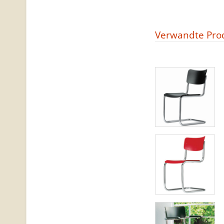
Verwandte Pro