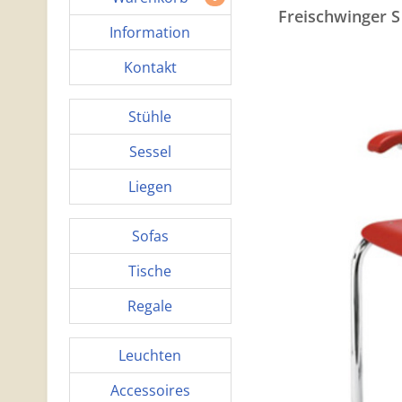
Freischwinger S
Information
Kontakt
Stühle
Sessel
Liegen
Sofas
Tische
Regale
Leuchten
Accessoires