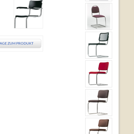
AGE ZUM PRODUKT