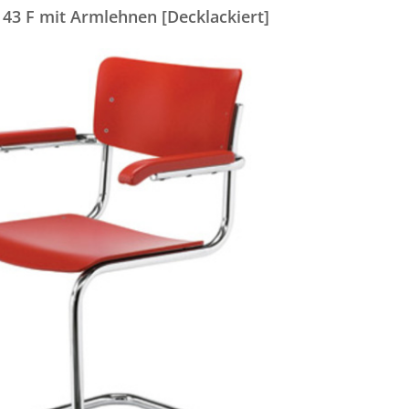
 43 F mit Armlehnen [Decklackiert]