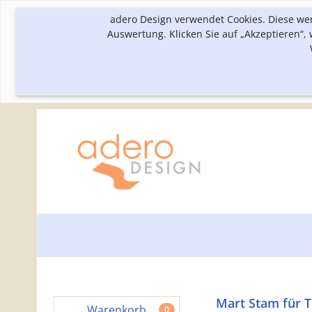
adero Design verwendet Cookies. Diese we
Auswertung. Klicken Sie auf „Akzeptieren“
Mart Stam für 
Warenkorb
0