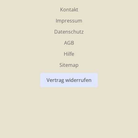
Kontakt
Impressum
Datenschutz
AGB
Hilfe
Sitemap
Vertrag widerrufen