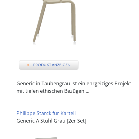
»
PRODUKT ANZEIGEN
Generic in Taubengrau ist ein ehrgeiziges Projekt
mit tiefen ethischen Bezügen ...
Philippe Starck für Kartell
Generic A Stuhl Grau [2er Set]