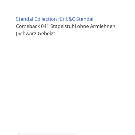
Stendal Collection für L&C Stendal
Comeback 041 Stapelstuhl ohne Armlehnen
[Schwarz Gebeizt]