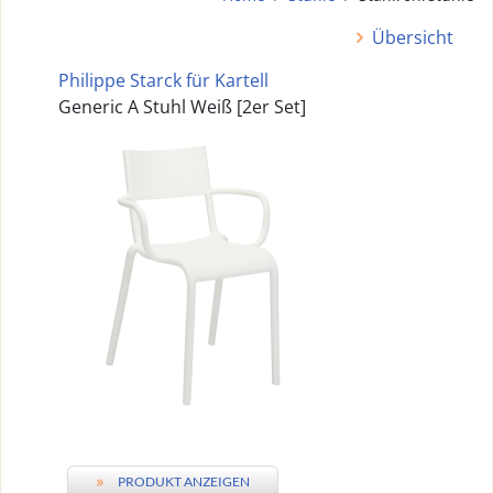
Übersicht
Philippe Starck für Kartell
Generic A Stuhl Weiß [2er Set]
»
PRODUKT ANZEIGEN