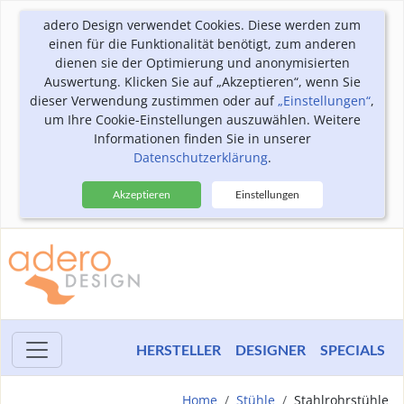
adero Design verwendet Cookies. Diese werden zum
einen für die Funktionalität benötigt, zum anderen
dienen sie der Optimierung und anonymisierten
Auswertung. Klicken Sie auf „Akzeptieren“, wenn Sie
dieser Verwendung zustimmen oder auf
„Einstellungen“
,
um Ihre Cookie-Einstellungen auszuwählen. Weitere
Informationen finden Sie in unserer
Datenschutzerklärung
.
Akzeptieren
Einstellungen
HERSTELLER
DESIGNER
SPECIALS
Home
Stühle
Stahlrohrstühle