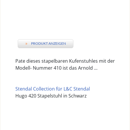
»
PRODUKT ANZEIGEN
Pate dieses stapelbaren Kufenstuhles mit der
Modell- Nummer 410 ist das Arnold ...
Stendal Collection für L&C Stendal
Hugo 420 Stapelstuhl in Schwarz