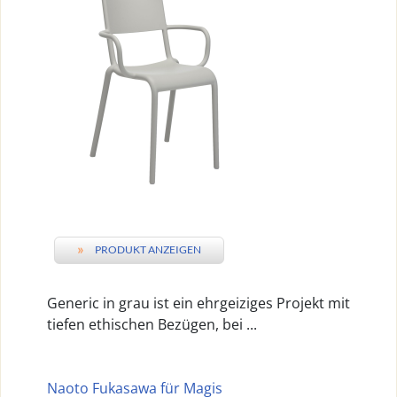
»
PRODUKT ANZEIGEN
Generic in grau ist ein ehrgeiziges Projekt mit
tiefen ethischen Bezügen, bei ...
Naoto Fukasawa für Magis