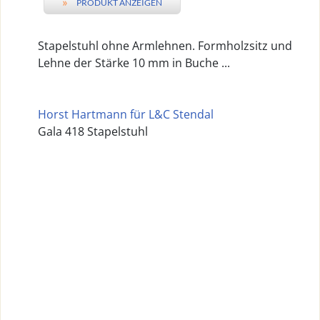
»
PRODUKT ANZEIGEN
Stapelstuhl ohne Armlehnen. Formholzsitz und
Lehne der Stärke 10 mm in Buche ...
Horst Hartmann für L&C Stendal
Gala 418 Stapelstuhl