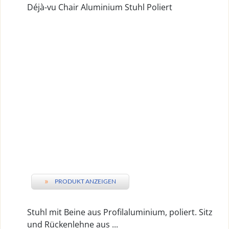
Déjà-vu Chair Aluminium Stuhl Poliert
»
PRODUKT ANZEIGEN
Stuhl mit Beine aus Profilaluminium, poliert. Sitz
und Rückenlehne aus ...