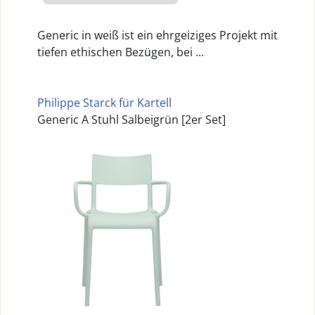
Generic in weiß ist ein ehrgeiziges Projekt mit
tiefen ethischen Bezügen, bei ...
Philippe Starck für Kartell
Generic A Stuhl Salbeigrün [2er Set]