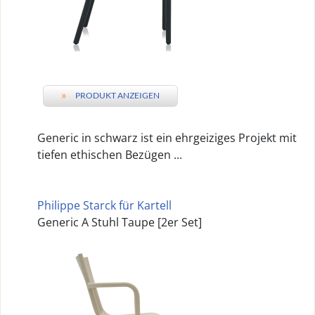
»
PRODUKT ANZEIGEN
Generic in schwarz ist ein ehrgeiziges Projekt mit
tiefen ethischen Bezügen ...
Philippe Starck für Kartell
Generic A Stuhl Taupe [2er Set]