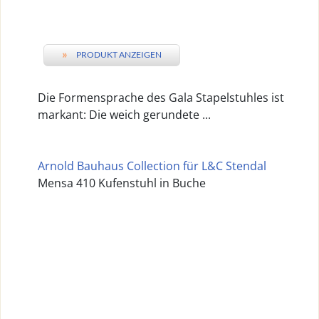
»
PRODUKT ANZEIGEN
Die Formensprache des Gala Stapelstuhles ist
markant: Die weich gerundete ...
Arnold Bauhaus Collection für L&C Stendal
Mensa 410 Kufenstuhl in Buche