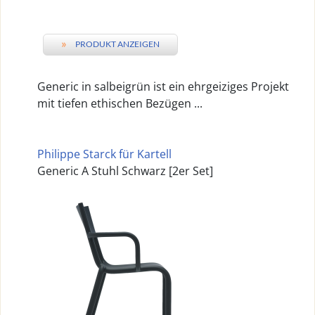
»
PRODUKT ANZEIGEN
Generic in salbeigrün ist ein ehrgeiziges Projekt
mit tiefen ethischen Bezügen ...
Philippe Starck für Kartell
Generic A Stuhl Schwarz [2er Set]