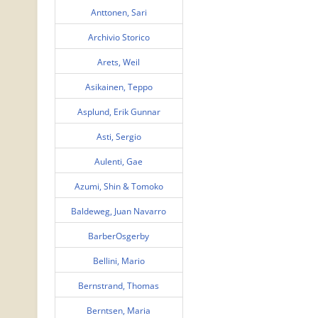
Anttonen, Sari
Archivio Storico
Arets, Weil
Asikainen, Teppo
Asplund, Erik Gunnar
Asti, Sergio
Aulenti, Gae
Azumi, Shin & Tomoko
Baldeweg, Juan Navarro
BarberOsgerby
Bellini, Mario
Bernstrand, Thomas
Berntsen, Maria