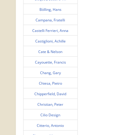
Bölling, Hans
Campana, Fratelli
Castelli Ferrieri, Anna
Castiglioni, Achille
Cate & Nelson
Cayouette, Francis
Chang, Gary
Chiesa, Pietro
Chipperfield, David
Christian, Peter
Cilio Design
Citterio, Antonio