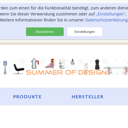
rden zum einen für die Funktionalität benötigt, zum anderen dien
, wenn Sie dieser Verwendung zustimmen oder auf
„Einstellungen“
,
Weitere Informationen finden Sie in unserer
Datenschutzerklärung
Akzeptieren
Einstellungen
PRODUKTE
HERSTELLER