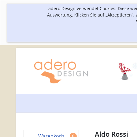
adero Design verwendet Cookies. Diese we
Auswertung. Klicken Sie auf „Akzeptieren“
Aldo Rossi
Warenkorb
0