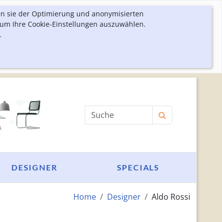
en sie der Optimierung und anonymisierten
 um Ihre Cookie-Einstellungen auszuwählen.
.
Produktsuche
DESIGNER
SPECIALS
Home
Designer
Aldo Rossi