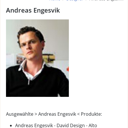
Andreas Engesvik
Ausgewählte > Andreas Engesvik < Produkte:
Andreas Engesvik - David Design - Alto