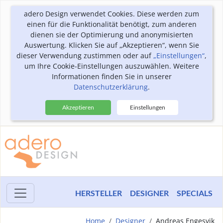
adero Design verwendet Cookies. Diese werden zum
einen für die Funktionalität benötigt, zum anderen
dienen sie der Optimierung und anonymisierten
Auswertung. Klicken Sie auf „Akzeptieren“, wenn Sie
dieser Verwendung zustimmen oder auf
„Einstellungen“
,
um Ihre Cookie-Einstellungen auszuwählen. Weitere
Informationen finden Sie in unserer
Datenschutzerklärung
.
Akzeptieren
Einstellungen
HERSTELLER
DESIGNER
SPECIALS
Home
Designer
Andreas Engesvik