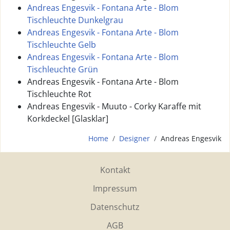
Andreas Engesvik - Fontana Arte - Blom
Tischleuchte Dunkelgrau
Andreas Engesvik - Fontana Arte - Blom
Tischleuchte Gelb
Andreas Engesvik - Fontana Arte - Blom
Tischleuchte Grün
Andreas Engesvik - Fontana Arte - Blom
Tischleuchte Rot
Andreas Engesvik - Muuto - Corky Karaffe mit
Korkdeckel [Glasklar]
Home
Designer
Andreas Engesvik
Kontakt
Impressum
Datenschutz
AGB